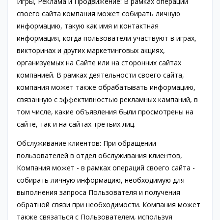
Игры, Реклама и Продвижение: В рамках операций
своего сайта компания может собирать личную
информацию, такую как имя и контактная
информация, когда пользователи участвуют в играх,
викторинах и других маркетинговых акциях,
организуемых на Сайте или на сторонних сайтах
компанией. В рамках деятельности своего сайта,
компания может также обрабатывать информацию,
связанную с эффективностью рекламных кампаний, в
том числе, какие объявления были просмотрены на
сайте, так и на сайтах третьих лиц.
Обслуживание клиентов: При обращении
пользователей в отдел обслуживания клиентов,
Компания может - в рамках операций своего сайта -
собирать личную информацию, необходимую для
выполнения запроса Пользователя и получения
обратной связи при необходимости. Компания может
также связаться с Пользователем, используя