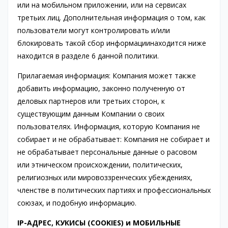
или на мобильном приложении, или на сервисах
третьих лиц. Дополнительная информация о том, как
пользователи могут контролировать и/или
блокировать такой сбор информациинаходится ниже
находится в разделе 6 данной политики.
Прилагаемая информация: Компания может также
добавить информацию, законно полученную от
деловых партнеров или третьих сторон, к
существующим данным Компании о своих
пользователях. Информация, которую Компания не
собирает и не обрабатывает: Компания не собирает и
не обрабатывает персональные данные о расовом
или этническом происхождении, политических,
религиозных или мировоззренческих убеждениях,
членстве в политических партиях и профессиональных
союзах, и подобную информацию.
IP-АДРЕС, КУКИСЫ (COOKIES) и МОБИЛЬНЫЕ