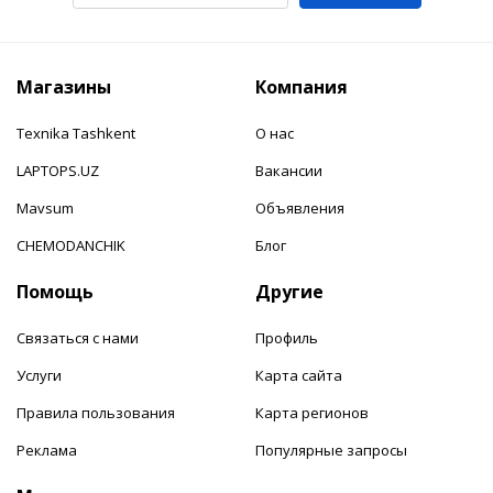
Магазины
Компания
Texnika Tashkent
О нас
LAPTOPS.UZ
Вакансии
Mavsum
Объявления
CHEMODANCHIK
Блог
Помощь
Другие
Связаться с нами
Профиль
Услуги
Карта сайта
Правила пользования
Карта регионов
Реклама
Популярные запросы