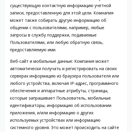
существующую контактную информацию учётной
записи, предоставленную для этой цели. Комнапия
может также собирать другую информацию об
общении с пользователями, например, любые
запросы в службу поддержки, подаваемые
Пользователями, или любую обратную связь,
предоставляемую ими.
Веб-сайт и мобильные данные: Компания может
автоматически получать и регистрировать на своих
серверах информацию из браузера пользователя или
любого устройства, включая IP-адрес, программного
обеспечения и аппаратные атрибуты, страницы,
которые запрашивает Пользователь, мобильные
идентификаторы, информацию об использовании
приложения, и/или информацию о других
используемых устройствах или информацию
системного уровня. Это может происходить на сайте