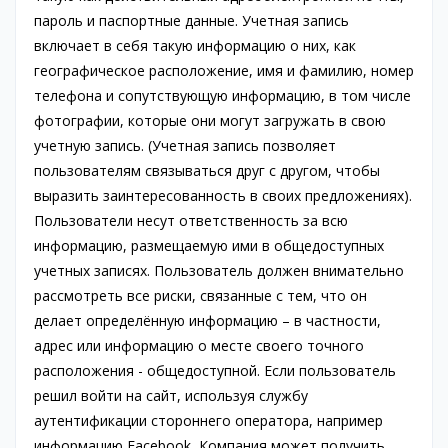
пароль и паспортные данные. Учетная запись
включает в себя такую информацию о них, как
географическое расположение, имя и фамилию, номер
телефона и сопутствующую информацию, в том числе
фотографии, которые они могут загружать в свою
учетную запись. (Учетная запись позволяет
пользователям связываться друг с другом, чтобы
выразить заинтересованность в своих предложениях).
Пользователи несут ответственность за всю
информацию, размещаемую ими в общедоступных
учетных записях. Пользователь должен внимательно
рассмотреть все риски, связанные с тем, что он
делает определённую информацию – в частности,
адрес или информацию о месте своего точного
расположения - общедоступной. Если пользователь
решил войти на сайт, используя службу
аутентификации стороннего оператора, например
информацию Facebook, Компания может получить