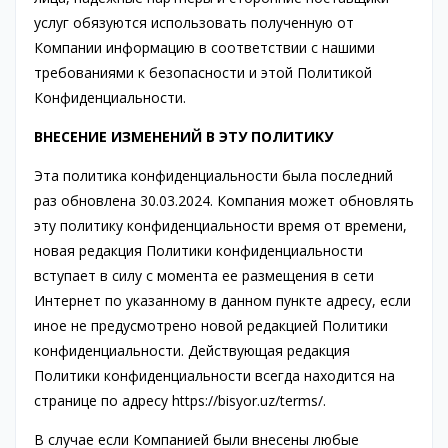
услуг обязуются использовать полученную от
Компании информацию в соответствии с нашими
требованиями к безопасности и этой Политикой
Конфиденциальности.
ВНЕСЕНИЕ ИЗМЕНЕНИЙ В ЭТУ ПОЛИТИКУ
Эта политика конфиденциальности была последний
раз обновлена 30.03.2024. Компания может обновлять
эту политику конфиденциальности время от времени,
новая редакция Политики конфиденциальности
вступает в силу с момента ее размещения в сети
Интернет по указанному в данном пункте адресу, если
иное не предусмотрено новой редакцией Политики
конфиденциальности. Действующая редакция
Политики конфиденциальности всегда находится на
странице по адресу https://bisyor.uz/terms/.
В случае если Компанией были внесены любые