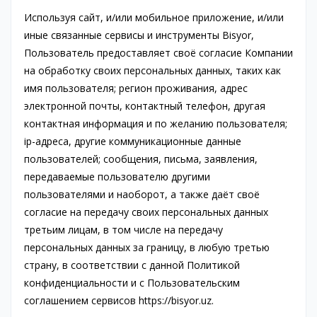
Используя сайт, и/или мобильное приложение, и/или
иные связанные сервисы и инструменты Bisyor,
Пользователь предоставляет своё согласие Компании
на обработку своих персональных данных, таких как
имя пользователя; регион проживания, адрес
электронной почты, контактный телефон, другая
контактная информация и по желанию пользователя;
ip-адреса, другие коммуникационные данные
пользователей; сообщения, письма, заявления,
передаваемые пользователю другими
пользователями и наоборот, а также даёт своё
согласие на передачу своих персональных данных
третьим лицам, в том числе на передачу
персональных данных за границу, в любую третью
страну, в соответствии с данной Политикой
конфиденциальности и с Пользовательским
соглашением сервисов https://bisyor.uz.