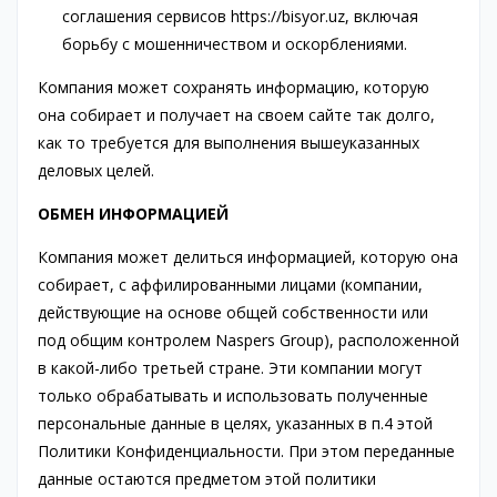
соглашения сервисов https://bisyor.uz, включая
борьбу с мошенничеством и оскорблениями.
Компания может сохранять информацию, которую
она собирает и получает на своем cайте так долго,
как то требуется для выполнения вышеуказанных
деловых целей.
ОБМЕН ИНФОРМАЦИЕЙ
Компания может делиться информацией, которую она
собирает, с аффилированными лицами (компании,
действующие на основе общей собственности или
под общим контролем Naspers Group), расположенной
в какой-либо третьей стране. Эти компании могут
только обрабатывать и использовать полученные
персональные данные в целях, указанных в п.4 этой
Политики Конфиденциальности. При этом переданные
данные остаются предметом этой политики