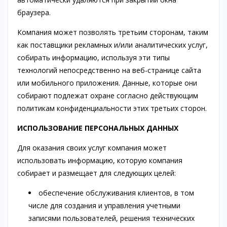
браузера.
Компания может позволять третьим сторонам, таким
как поставщики рекламных и/или аналитических услуг,
собирать информацию, используя эти типы
технологий непосредственно на веб-странице сайта
или мобильного приложения. Данные, которые они
собирают подлежат охране согласно действующим
политикам конфиденциальности этих третьих сторон.
ИСПОЛЬЗОВАНИЕ ПЕРСОНАЛЬНЫХ ДАННЫХ
Для оказания своих услуг компания может
использовать информацию, которую компания
собирает и размещает для следующих целей:
обеспечение обслуживания клиентов, в том
числе для создания и управления учетными
записями пользователей, решения технических