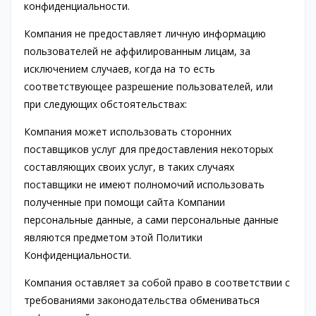
конфиденциальности.
Компания не предоставляет личную информацию
пользователей не аффилированным лицам, за
исключением случаев, когда на то есть
соответствующее разрешение пользователей, или
при следующих обстоятельствах:
Компания может использовать сторонних
поставщиков услуг для предоставления некоторых
составляющих своих услуг, в таких случаях
поставщики не имеют полномочий использовать
полученные при помощи сайта Компании
персональные данные, а сами персональные данные
являются предметом этой Политики
Конфиденциальности.
Компания оставляет за собой право в соответствии с
требованиями законодательства обмениваться