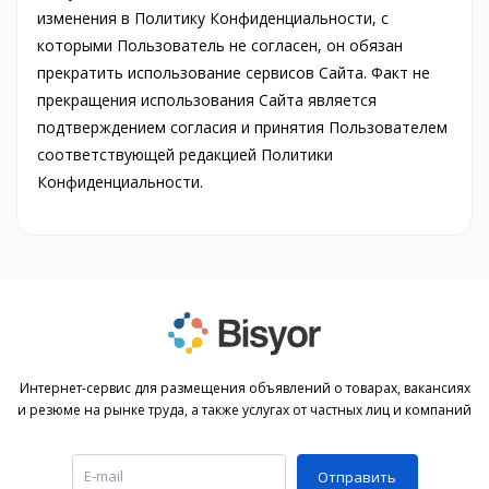
изменения в Политику Конфиденциальности, с
которыми Пользователь не согласен, он обязан
прекратить использование сервисов Сайта. Факт не
прекращения использования Сайта является
подтверждением согласия и принятия Пользователем
соответствующей редакцией Политики
Конфиденциальности.
Интернет-сервис для размещения объявлений о товарах, вакансиях
и резюме на рынке труда, а также услугах от частных лиц и компаний
Отправить