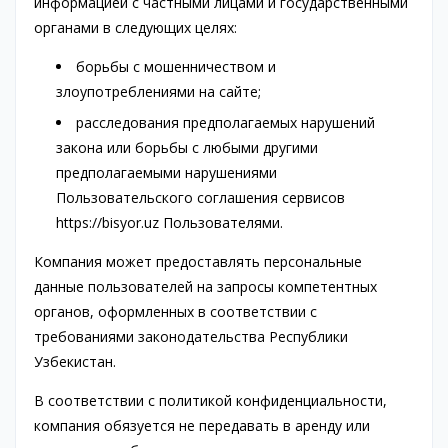
информацией с частными лицами и государственными
органами в следующих целях:
борьбы с мошенничеством и
злоупотреблениями на сайте;
расследования предполагаемых нарушений
закона или борьбы с любыми другими
предполагаемыми нарушениями
Пользовательского соглашения сервисов
https://bisyor.uz Пользователями.
Компания может предоставлять персональные
данные пользователей на запросы компетентных
органов, оформленных в соответствии с
требованиями законодательства Республики
Узбекистан.
В соответствии с политикой конфиденциальности,
компания обязуется не передавать в аренду или