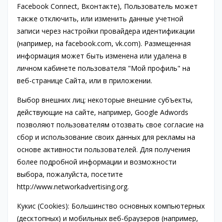
Facebook Connect, Вконтакте), Пользователь может
также отключить, или изменить данные учетной
записи через настройки провайдера идентификации
(например, на facebook.com, vk.com). Размещенная
информация может быть изменена или удалена в
личном кабинете пользователя "Мой профиль" на
веб-странице Сайта, или в приложении.
Выбор внешних лиц: некоторые внешние субъекты,
действующие на сайте, например, Google Adwords
позволяют пользователям отозвать свое согласие на
сбор и использование своих данных для рекламы на
основе активности пользователей. Для получения
более подробной информации и возможности
выбора, пожалуйста, посетите
http://www.networkadvertising.org.
Кукис (Cookies): Большинство основных компьютерных
(десктопных) и мобильных веб-браузеров (например,