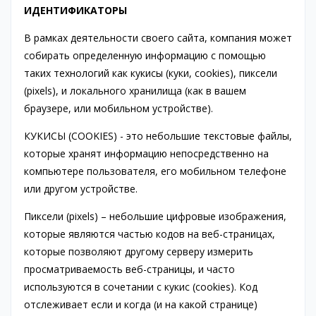
ИДЕНТИФИКАТОРЫ
В рамках деятельности своего сайта, компания может
собирать определенную информацию с помощью
таких технологий как кукисы (куки, cookies), пиксели
(pixels), и локального хранилища (как в вашем
браузере, или мобильном устройстве).
КУКИСЫ (COOKIES) - это небольшие текстовые файлы,
которые хранят информацию непосредственно на
компьютере пользователя, его мобильном телефоне
или другом устройстве.
Пиксели (pixels) – небольшие цифровые изображения,
которые являются частью кодов на веб-страницах,
которые позволяют другому серверу измерить
просматриваемость веб-страницы, и часто
используются в сочетании с кукис (cookies). Код
отслеживает если и когда (и на какой странице)