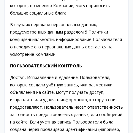
которые, по мнению Компании, могут приносить
большие социальные блага.
В случаях передачи персональных данных,
предусмотренных данным разделом 5 Политики
конфиденциальности, информирование Пользователя
о передаче его персональных данных остается на
усмотрение Компании.
ПОЛЬЗОВАТЕЛЬСКИЙ КОНТРОЛЬ
Доступ, Исправление и Удаление: Пользователи,
которые создали учётную запись, или разместили
объявления на сайте, могут получать доступ,
исправлять или удалять информацию, которую они
предоставляют. Пользователь несет ответственность
за точность предоставляемых данных, или сообщений
на сайте. Если учетная запись Пользователя была
создана через провайдера идентификации (например,