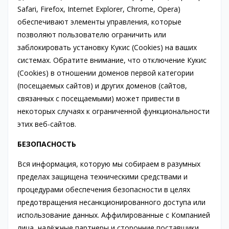
Safari, Firefox, Internet Explorer, Chrome, Opera)
обеспечивают элементы управления, которые
позволяют пользователю ограничить или
заблокировать установку Кукис (Cookies) на ваших
системах. Обратите внимание, что отключение Кукис
(Cookies) в отношении доменов первой категории
(посещаемых сайтов) и других доменов (сайтов,
связанных с посещаемыми) может привести в
некоторых случаях к ограниченной функциональности
этих веб-сайтов.
БЕЗОПАСНОСТЬ
Вся информация, которую мы собираем в разумных
пределах защищена техническими средствами и
процедурами обеспечения безопасности в целях
предотвращения несанкционированного доступа или
использование данных. Аффилированные с Компанией
лица, надёжные партнеры и сторонние поставщики