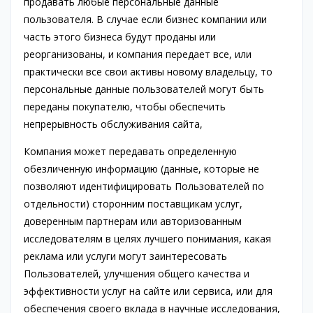
продавать любые персональные данные
пользователя. В случае если бизнес компании или
часть этого бизнеса будут проданы или
реорганизованы, и компания передает все, или
практически все свои активы новому владельцу, то
персональные данные пользователей могут быть
переданы покупателю, чтобы обеспечить
непрерывность обслуживания сайта,
Компания может передавать определенную
обезличенную информацию (данные, которые не
позволяют идентифицировать Пользователей по
отдельности) сторонним поставщикам услуг,
доверенным партнерам или авторизованным
исследователям в целях лучшего понимания, какая
реклама или услуги могут заинтересовать
Пользователей, улучшения общего качества и
эффективности услуг на сайте или сервиса, или для
обеспечения своего вклада в научные исследования,