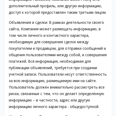
дополнительный профиль, или другую информацию,
доступ к которой предоставлен таким третьим лицом.
Объявления и сделки: В рамках деятельности своего
сайта, Компания может размещать информацию, в
том числе личного и контактного характера,
необходимую для совершения сделок между
покупателем и продавцом, для отправки сообщений и
общения пользователями между собой, и совершения
платежей. Вся информация, необходимая для
публикации объявлений, требуется при создании
учетной записи. Пользователи несут ответственность
за всю информацию, размещаемую ими на сайте.
Пользователь должен внимательно рассмотреть все
риски, связанные с тем, что он делает определённую
информацию – в частности, адрес или другую
информацию личного характера - общедоступной.