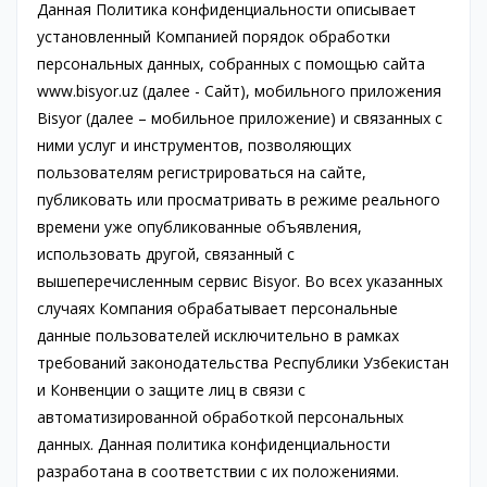
Данная Политика конфиденциальности описывает
установленный Компанией порядок обработки
персональных данных, собранных с помощью сайта
www.bisyor.uz (далее - Сайт), мобильного приложения
Bisyor (далее – мобильное приложение) и связанных с
ними услуг и инструментов, позволяющих
пользователям регистрироваться на сайте,
публиковать или просматривать в режиме реального
времени уже опубликованные объявления,
использовать другой, связанный с
вышеперечисленным сервис Bisyor. Во всех указанных
случаях Компания обрабатывает персональные
данные пользователей исключительно в рамках
требований законодательства Республики Узбекистан
и Конвенции о защите лиц в связи с
автоматизированной обработкой персональных
данных. Данная политика конфиденциальности
разработана в соответствии с их положениями.