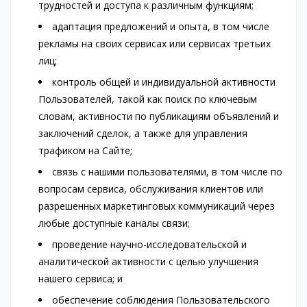
трудностей и доступа к различным функциям;
адаптация предложений и опыта, в том числе
рекламы на своих сервисах или сервисах третьих
лиц;
контроль общей и индивидуальной активности
Пользователей, такой как поиск по ключевым
словам, активности по публикациям объявлений и
заключений сделок, а также для управления
трафиком на Сайте;
связь с нашими пользователями, в том числе по
вопросам сервиса, обслуживания клиентов или
разрешенных маркетинговых коммуникаций через
любые доступные каналы связи;
проведение научно-исследовательской и
аналитической активности с целью улучшения
нашего сервиса; и
обеспечение соблюдения Пользовательского