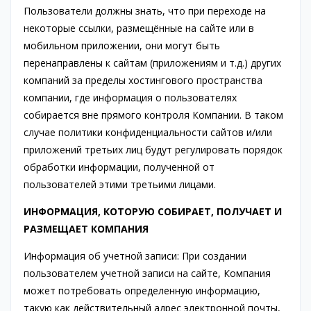
Пользователи должны знать, что при переходе на
некоторые ссылки, размещённые на сайте или в
мобильном приложении, они могут быть
перенаправлены к сайтам (приложениям и т.д.) других
компаний за пределы хостингового пространства
компании, где информация о пользователях
собирается вне прямого контроля Компании. В таком
случае политики конфиденциальности сайтов и/или
приложений третьих лиц будут регулировать порядок
обработки информации, полученной от
пользователей этими третьими лицами.
ИНФОРМАЦИЯ, КОТОРУЮ СОБИРАЕТ, ПОЛУЧАЕТ И
РАЗМЕЩАЕТ КОМПАНИЯ
Информация об учетной записи: При создании
пользователем учетной записи на сайте, Компания
может потребовать определенную информацию,
такую как действительный адрес электронной почты,