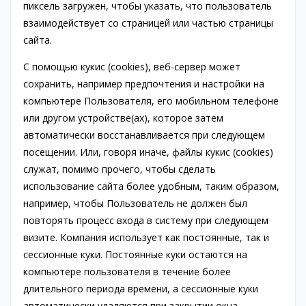
пиксель загружен, чтобы указать, что пользователь
взаимодействует со страницей или частью страницы
сайта.
С помощью кукис (cookies), веб-сервер может
сохранить, например предпочтения и настройки на
компьютере Пользователя, его мобильном телефоне
или другом устройстве(ах), которое затем
автоматически восстанавливается при следующем
посещении. Или, говоря иначе, файлы кукис (cookies)
служат, помимо прочего, чтобы сделать
использование сайта более удобным, таким образом,
например, чтобы Пользователь не должен был
повторять процесс входа в систему при следующем
визите. Компания использует как постоянные, так и
сессионные куки. Постоянные куки остаются на
компьютере пользователя в течение более
длительного периода времени, а сессионные куки
автоматически удаляются при закрытии окна