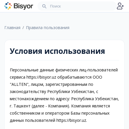
Главная
Правила пользования
Условия использования
Персональные данные физических лиц-пользователей
сервиса https://bisyor.uz обрабатываются ООО
"ALLTEN", лицом, зарегистрированным по
законодательству Республики Узбекистан, с
местонахождением по адресу: Республика Узбекистан,
г. Ташкент (далее - Компания). Компания является
собственником и оператором Базы персональных
данных пользователей https://bisyor.uz.