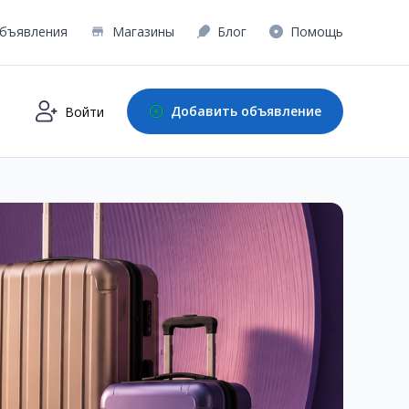
бъявления
Магазины
Блог
Помощь
Добавить объявление
Войти