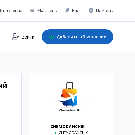
бъявления
Магазины
Блог
Помощь
Добавить объявление
Войти
ый
CHEMODANCHIK
CHEMODANCHIK