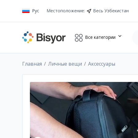
Рус
Местоположение
:
Весь Узбекистан
Все категории
Главная
Личные вещи
Аксессуары