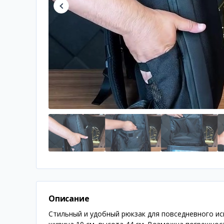
Описание
Стильный и удобный рюкзак для повседневного ис