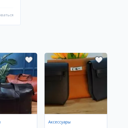
оваться
ы
Аксессуары