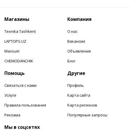
Магазины
Компания
Texnika Tashkent
О нас
LAPTOPS.UZ
Вакансии
Mavsum
Объявления
CHEMODANCHIK
Блог
Помощь
Другие
Связаться с нами
Профиль
Услуги
Карта сайта
Правила пользования
Карта регионов
Реклама
Популярные запросы
Мы в соцсетях