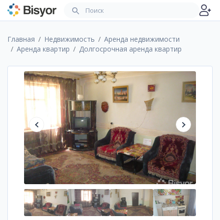
Главная
Недвижимость
Аренда недвижимости
Аренда квартир
Долгосрочная аренда квартир