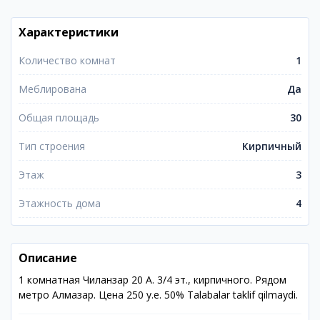
Характеристики
Количество комнат
1
Меблирована
Да
Общая площадь
30
Тип строения
Кирпичный
Этаж
3
Этажность дома
4
Описание
1 комнатная Чиланзар 20 А. 3/4 эт., кирпичного. Рядом
метро Алмазар. Цена 250 у.е. 50% Talabalar taklif qilmaydi.