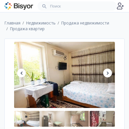
Главная
Недвижимость
Продажа недвижимости
Продажа квартир