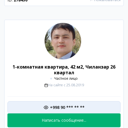
1-комнатная квартира, 42 м2, Чиланзар 26
квартал
Частное лицо
На сайте с
25.08.2019
+998 90 *** ** **
Написать сообщение...