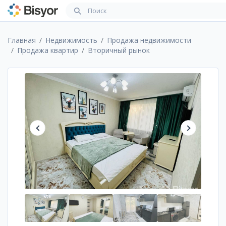
Главная
Недвижимость
Продажа недвижимости
Продажа квартир
Вторичный рынок