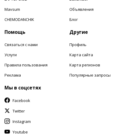
Mavsum
Объявления
CHEMODANCHIK
Блог
Помощь
Другие
Связаться с нами
Профиль
Услуги
Карта сайта
Правила пользования
Карта регионов
Реклама
Популярные запросы
Мы в соцсетях
Facebook
Twitter
Instagram
Youtube