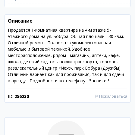
Описание
Продаётся 1-комнатная квартира на 4-м этаже 5-
этажного дома на ул. Бобура. Общая площадь - 30 кв.м.
Отличный ремонт. Полностью укомплектованная
мебелью и бытовой техникой. Удобное
месторасположение, рядом - магазины, аптеки, кафе,
школа, детский сад, остановки транспорта, торгово-
развлекательный центр «Next», парк Бобура (Дружбы).
Отличный вариант как для проживания, так и для сдачи
в аренду... Подробности по телефону... Звоните..!
ID:
256230
⚐
Пожаловаться