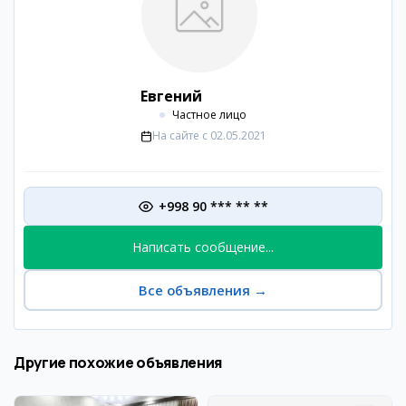
Евгений
Частное лицо
На сайте с
02.05.2021
+998 90 *** ** **
Написать сообщение...
Все объявления
→
Другие похожие объявления