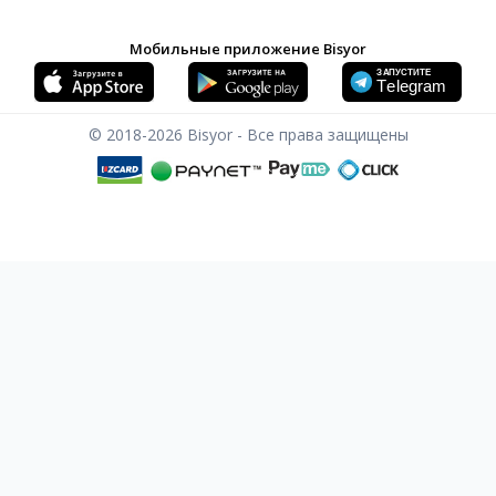
Мобильные приложение Bisyor
© 2018-2026
Bisyor - Все права защищены