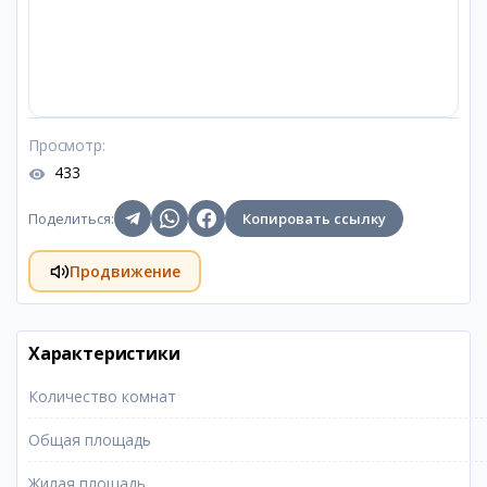
Просмотр
:
433
Поделиться
:
Копировать ссылку
Продвижение
Характеристики
Количество комнат
Общая площадь
Жилая площадь