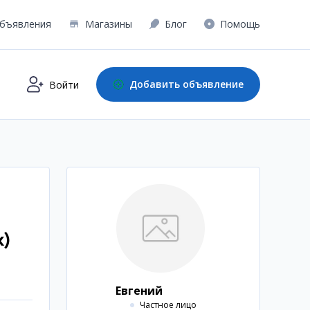
бъявления
Магазины
Блог
Помощь
Добавить объявление
Войти
к)
Евгений
Частное лицо