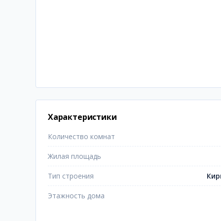
Характеристики
Количество комнат
Жилая площадь
Тип строения
Кир
Этажность дома