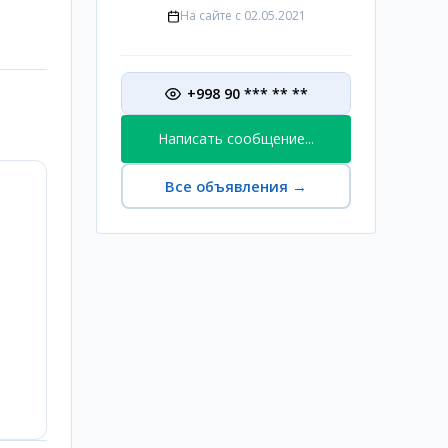
На сайте с
02.05.2021
+998 90 *** ** **
Написать сообщение...
Все объявления
→