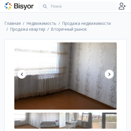
Главная
Недвижимость
Продажа недвижимости
Продажа квартир
Вторичный рынок