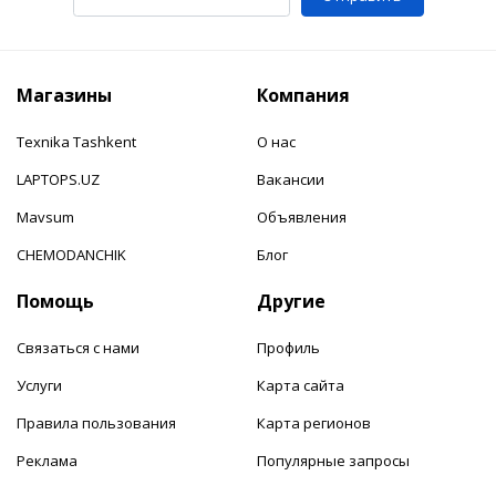
Магазины
Компания
Texnika Tashkent
О нас
LAPTOPS.UZ
Вакансии
Mavsum
Объявления
CHEMODANCHIK
Блог
Помощь
Другие
Связаться с нами
Профиль
Услуги
Карта сайта
Правила пользования
Карта регионов
Реклама
Популярные запросы