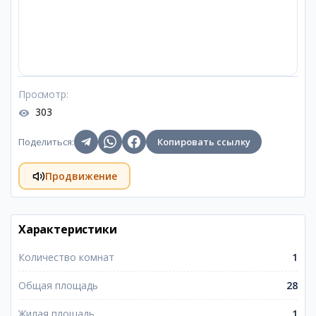
Просмотр
:
303
Поделиться
:
Копировать ссылку
Продвижение
Характеристики
Количество комнат
1
Общая площадь
28
Жилая площадь
1