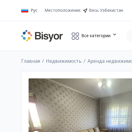
Рус
Местоположение
:
Весь Узбекистан
Все категории
Главная
Недвижимость
Аренда недвижим