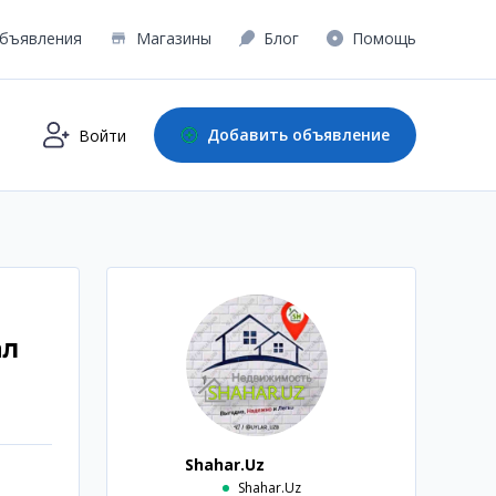
бъявления
Магазины
Блог
Помощь
Добавить объявление
Войти
ал
Shahar.Uz
Shahar.Uz