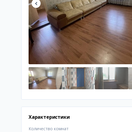
Характеристики
Количество комнат