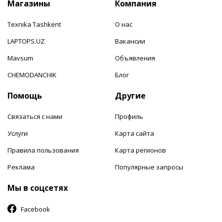
Магазины
Компания
Texnika Tashkent
О нас
LAPTOPS.UZ
Вакансии
Mavsum
Объявления
CHEMODANCHIK
Блог
Помощь
Другие
Связаться с нами
Профиль
Услуги
Карта сайта
Правила пользования
Карта регионов
Реклама
Популярные запросы
Мы в соцсетях
Facebook