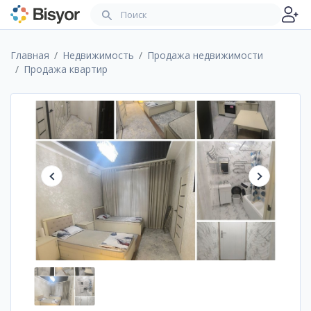
Главная
Недвижимость
Продажа недвижимости
Продажа квартир