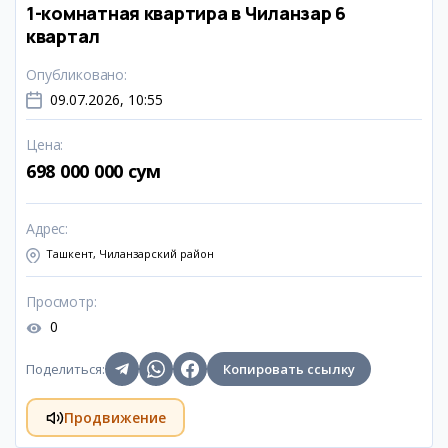
1-комнатная квартира в Чиланзар 6
квартал
Опубликовано
:
09.07.2026, 10:55
Цена
:
698 000 000 сум
Адрес
:
Ташкент, Чиланзарский район
Просмотр
:
0
Поделиться
:
Копировать ссылку
Продвижение