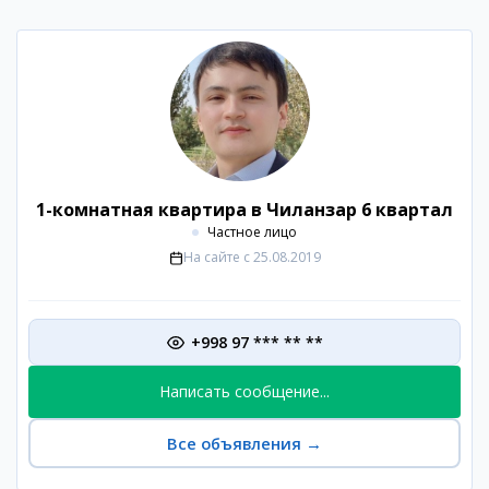
1-комнатная квартира в Чиланзар 6 квартал
Частное лицо
На сайте с
25.08.2019
+998 97 *** ** **
Написать сообщение...
Все объявления
→