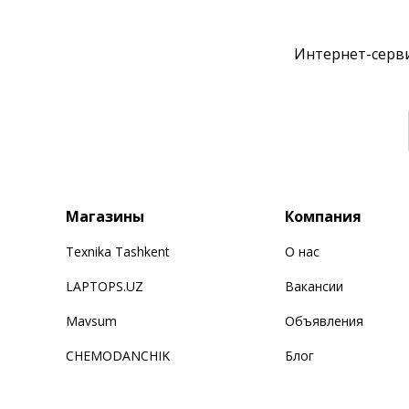
Интернет-серви
Магазины
Компания
Texnika Tashkent
О нас
LAPTOPS.UZ
Вакансии
Mavsum
Объявления
CHEMODANCHIK
Блог