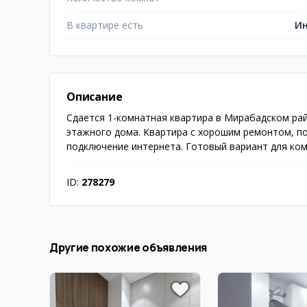
В квартире есть
Ин
Описание
Сдается 1-комнатная квартира в Мирабадском рай
этажного дома. Квартира с хорошим ремонтом, п
подключение интернета. Готовый вариант для ко
ID:
278279
Другие похожие объявления