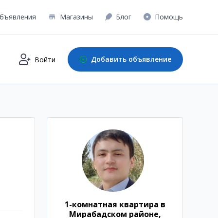
бъявления
Магазины
Блог
Помощь
Добавить объявление
Войти
1-комнатная квартира в
Мирабадском районе,