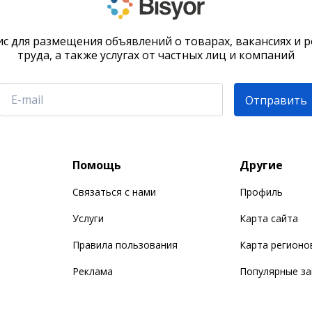
с для размещения объявлений о товарах, вакансиях и 
труда, а также услугах от частных лиц и компаний
Отправить
Помощь
Другие
Связаться с нами
Профиль
Услуги
Карта сайта
Правила пользования
Карта регионо
Реклама
Популярные з