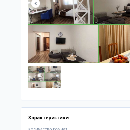
Характеристики
Количество комнат