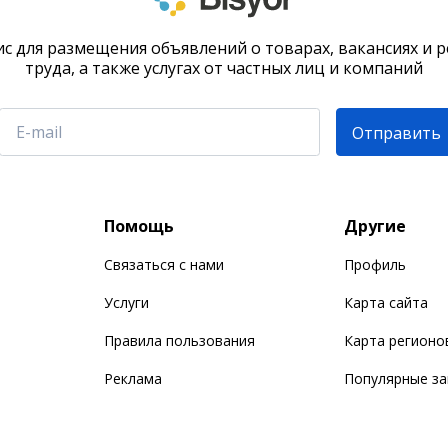
с для размещения объявлений о товарах, вакансиях и 
труда, а также услугах от частных лиц и компаний
Отправить
Помощь
Другие
Связаться с нами
Профиль
Услуги
Карта сайта
Правила пользования
Карта регионо
Реклама
Популярные з