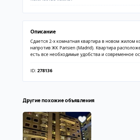
Описание
Сдается 2-х комнатная квартира в новом жилом ко
напротив ЖК Parisien (Madrid). Квартира располож
есть все необходимые удобства и современное осн
ID:
278136
Другие похожие объявления