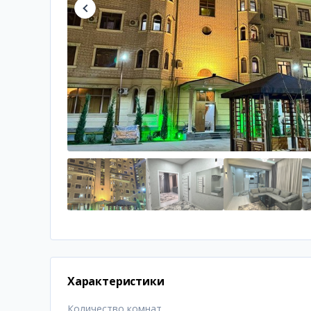
Характеристики
Количество комнат