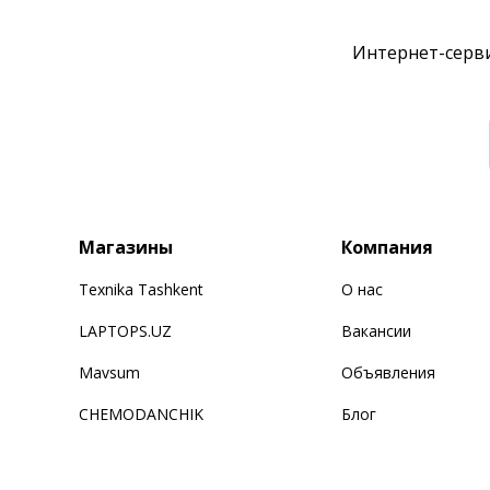
Интернет-серви
Магазины
Компания
Texnika Tashkent
О нас
LAPTOPS.UZ
Вакансии
Mavsum
Объявления
CHEMODANCHIK
Блог