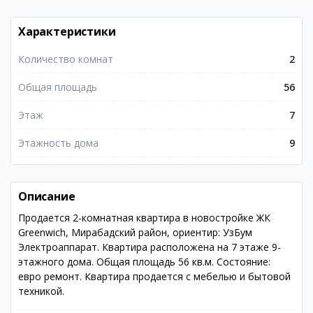
Характеристики
Количество комнат
2
Общая площадь
56
Этаж
7
Этажность дома
9
Описание
Продается 2-комнатная квартира в новостройке ЖК
Greenwich, Мирабадский район, ориентир: УзБум
Электроаппарат. Квартира расположена на 7 этаже 9-
этажного дома. Общая площадь 56 кв.м. Состояние:
евро ремонт. Квартира продается с мебелью и бытовой
техникой.