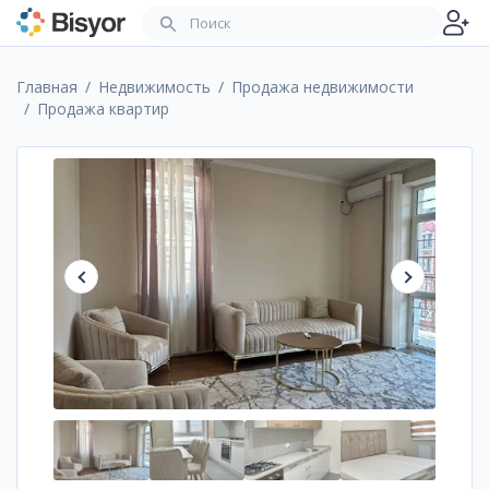
Главная
Недвижимость
Продажа недвижимости
Продажа квартир