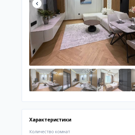
Характеристики
Количество комнат