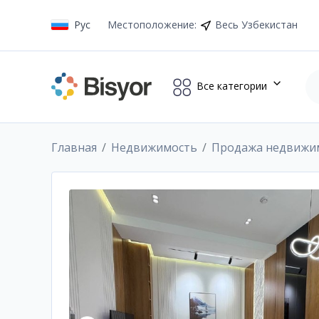
Рус
Местоположение
:
Весь Узбекистан
Все категории
Главная
Недвижимость
Продажа недвижи