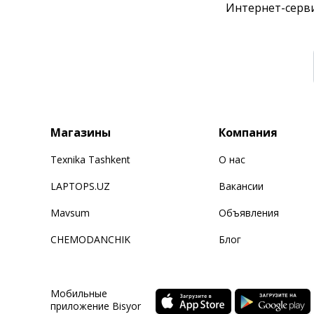
Интернет-серви
Магазины
Компания
Texnika Tashkent
О нас
LAPTOPS.UZ
Вакансии
Mavsum
Объявления
CHEMODANCHIK
Блог
Мобильные
приложение Bisyor