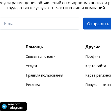
с для размещения объявлений о товарах, вакансиях и 
труда, а также услугах от частных лиц и компаний
Отправить
Помощь
Другие
Связаться с нами
Профиль
Услуги
Карта сайта
Правила пользования
Карта регионо
Реклама
Популярные з