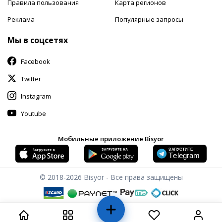
Правила пользования
Карта регионов
Реклама
Популярные запросы
Мы в соцсетях
Facebook
Twitter
Instagram
Youtube
Мобильные приложение Bisyor
© 2018-2026
Bisyor - Все права защищены