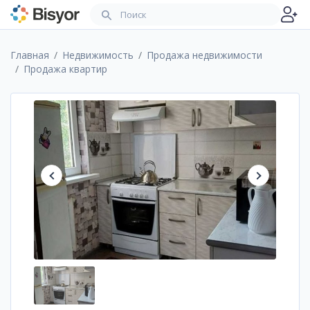
Главная
Недвижимость
Продажа недвижимости
Продажа квартир