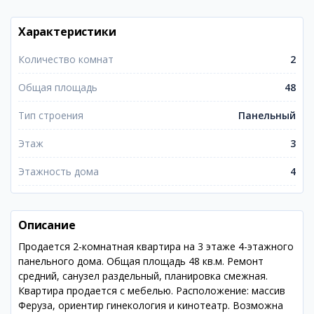
Характеристики
Количество комнат
2
Общая площадь
48
Тип строения
Панельный
Этаж
3
Этажность дома
4
Описание
Продается 2-комнатная квартира на 3 этаже 4-этажного
панельного дома. Общая площадь 48 кв.м. Ремонт
средний, санузел раздельный, планировка смежная.
Квартира продается с мебелью. Расположение: массив
Феруза, ориентир гинекология и кинотеатр. Возможна