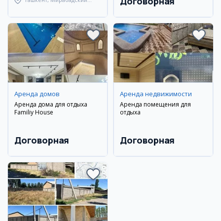
Договорная
район
Аренда домов
Аренда недвижимости
Аренда дома для отдыха
Аренда помещения для
Familiy House
отдыха
Договорная
Договорная