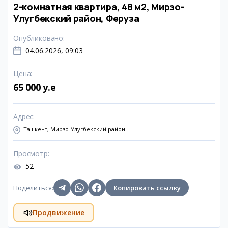
2-комнатная квартира, 48 м2, Мирзо-
Улугбекский район, Феруза
Опубликовано
:
04.06.2026, 09:03
Цена
:
65 000 y.e
Адрес
:
Ташкент, Мирзо-Улугбекский район
Просмотр
:
52
Поделиться
:
Копировать ссылку
Продвижение