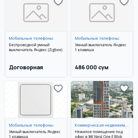
Мобильные телефоны
Мобильные телефоны
Беспроводной умный
Умный выключатель Яндекс
выключатель Яндекс (Zigbee)
1 клавиша
Договорная
486 000 сум
Мобильные телефоны
Коммерческая недвижимость
Умный выключатель Яндекс
Нежилое помещение под
1 клавиша
офис в ЖК Nest One E Blok,