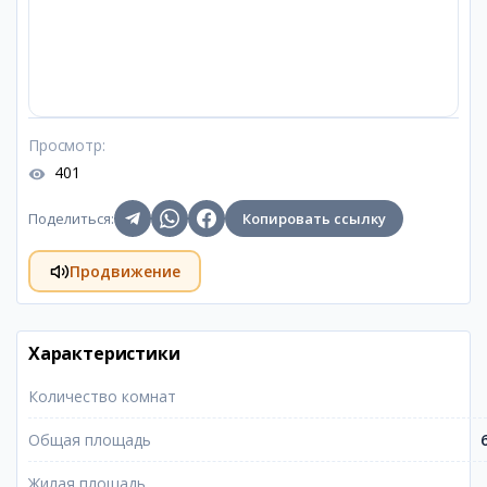
Просмотр
:
401
Поделиться
:
Копировать ссылку
Продвижение
Характеристики
Количество комнат
Общая площадь
Жилая площадь