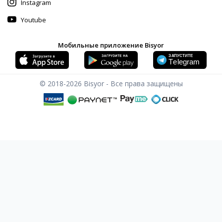
Instagram
Youtube
Мобильные приложение Bisyor
© 2018-2026
Bisyor - Все права защищены