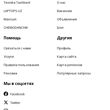
Texnika Tashkent
О нас
LAPTOPS.UZ
Вакансии
Mavsum
Объявления
CHEMODANCHIK
Блог
Помощь
Другие
Связаться с нами
Профиль
Услуги
Карта сайта
Правила пользования
Карта регионов
Реклама
Популярные запросы
Мы в соцсетях
Facebook
Twitter