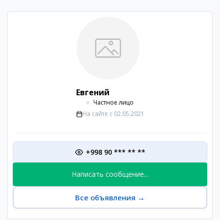
Евгений
Частное лицо
На сайте с
02.05.2021
+998 90 *** ** **
Написать сообщение...
Все объявления
→