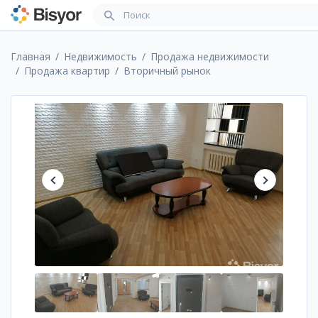
Главная
Недвижимость
Продажа недвижимости
Продажа квартир
Вторичный рынок