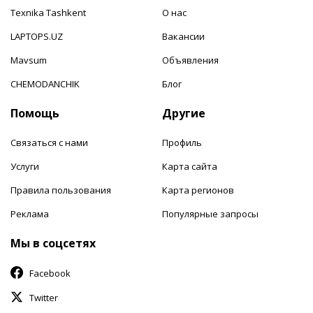
Texnika Tashkent
О нас
LAPTOPS.UZ
Вакансии
Mavsum
Объявления
CHEMODANCHIK
Блог
Помощь
Другие
Связаться с нами
Профиль
Услуги
Карта сайта
Правила пользования
Карта регионов
Реклама
Популярные запросы
Мы в соцсетях
Facebook
Twitter