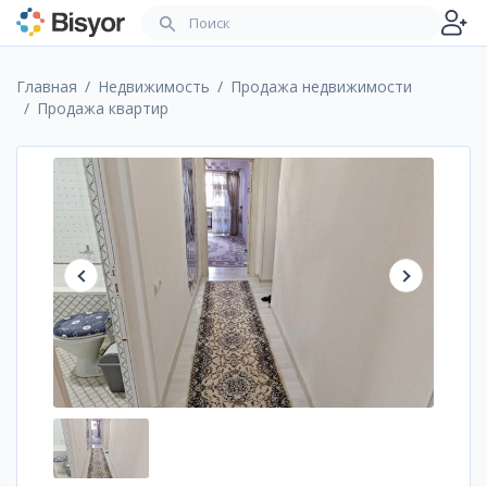
Главная
Недвижимость
Продажа недвижимости
Продажа квартир