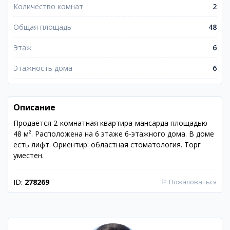
Количество комнат
2
Общая площадь
48
Этаж
6
Этажность дома
6
Описание
Продаётся 2-комнатная квартира-мансарда площадью
48 м². Расположена на 6 этаже 6-этажного дома. В доме
есть лифт. Ориентир: областная стоматология. Торг
уместен.
ID:
278269
⚐
Пожаловаться