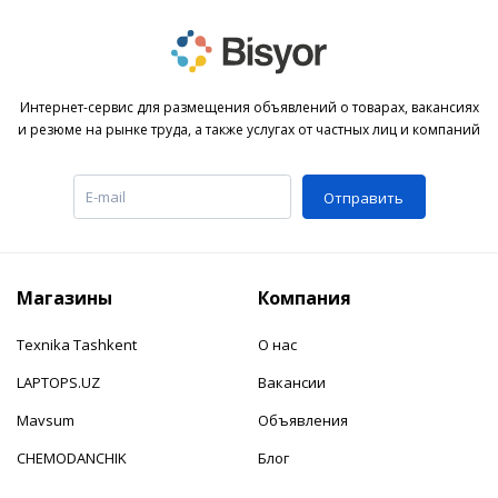
Интернет-сервис для размещения объявлений о товарах, вакансиях
и резюме на рынке труда, а также услугах от частных лиц и компаний
Отправить
Магазины
Компания
Texnika Tashkent
О нас
LAPTOPS.UZ
Вакансии
Mavsum
Объявления
CHEMODANCHIK
Блог