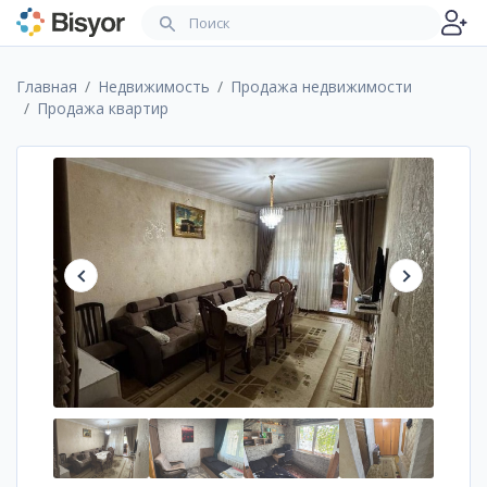
Главная
Недвижимость
Продажа недвижимости
Продажа квартир