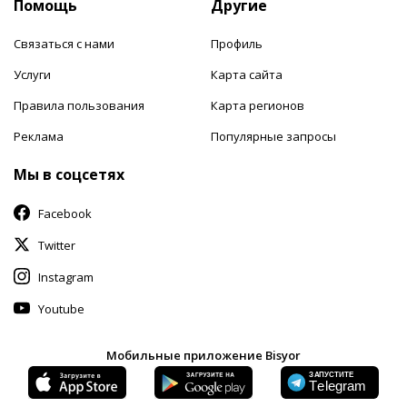
Помощь
Другие
Связаться с нами
Профиль
Услуги
Карта сайта
Правила пользования
Карта регионов
Реклама
Популярные запросы
Мы в соцсетях
Facebook
Twitter
Instagram
Youtube
Мобильные приложение Bisyor