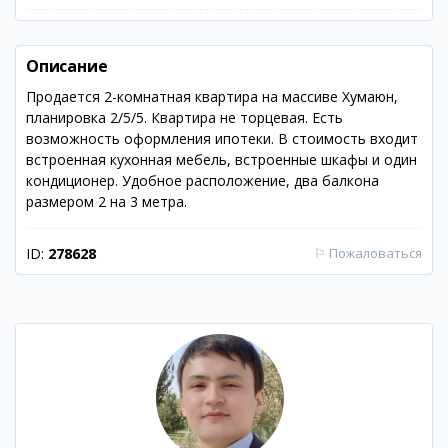
Описание
Продается 2-комнатная квартира на массиве Хумаюн,
планировка 2/5/5. Квартира не торцевая. Есть
возможность оформления ипотеки. В стоимость входит
встроенная кухонная мебель, встроенные шкафы и один
кондиционер. Удобное расположение, два балкона
размером 2 на 3 метра.
ID:
278628
⚐
Пожаловаться