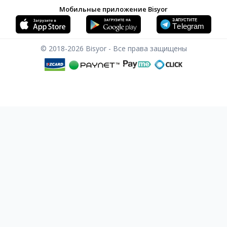
Мобильные приложение Bisyor
© 2018-2026
Bisyor - Все права защищены