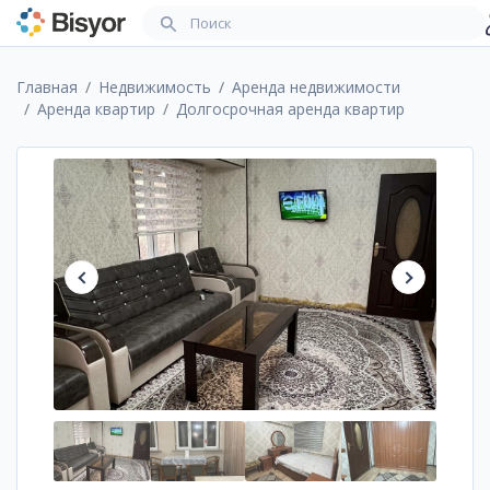
Главная
Недвижимость
Аренда недвижимости
Аренда квартир
Долгосрочная аренда квартир