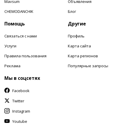
Mavsum
Объявления
CHEMODANCHIK
Блог
Помощь
Другие
Связаться с нами
Профиль
Услуги
Карта сайта
Правила пользования
Карта регионов
Реклама
Популярные запросы
Мы в соцсетях
Facebook
Twitter
Instagram
Youtube