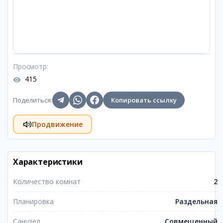
Просмотр
:
415
Поделиться
:
Копировать ссылку
Продвижение
Характеристики
Количество комнат
2
Планировка
Раздельная
Санузел
Совмещенный