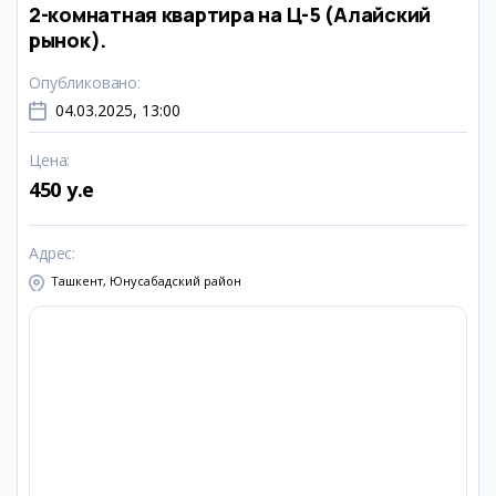
2-комнатная квартира на Ц-5 (Алайский
рынок).
Опубликовано
:
04.03.2025, 13:00
Цена
:
450 y.e
Адрес
:
Ташкент, Юнусабадский район