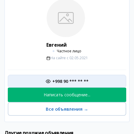
Евгений
Частное лицо
На сайте с
02.05.2021
+998 90 *** ** **
Написать сообщение...
Все объявления
→
Другие похожие объявления