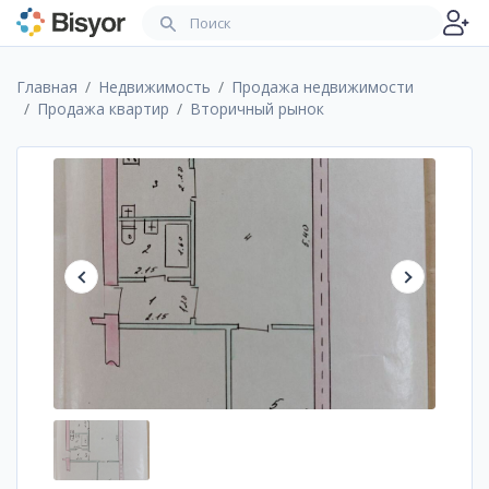
Главная
Недвижимость
Продажа недвижимости
Продажа квартир
Вторичный рынок