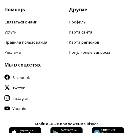
Помощь
Другие
Связаться с нами
Профиль
Услуги
Карта сайта
Правила пользования
Карта регионов
Реклама
Популярные запросы
Мы в соцсетях
Facebook
Twitter
Instagram
Youtube
Мобильные приложение Bisyor