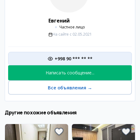
Евгений
Частное лицо
На сайте с
02.05.2021
+998 90 *** ** **
Написать сообщение...
Все объявления
→
Другие похожие объявления