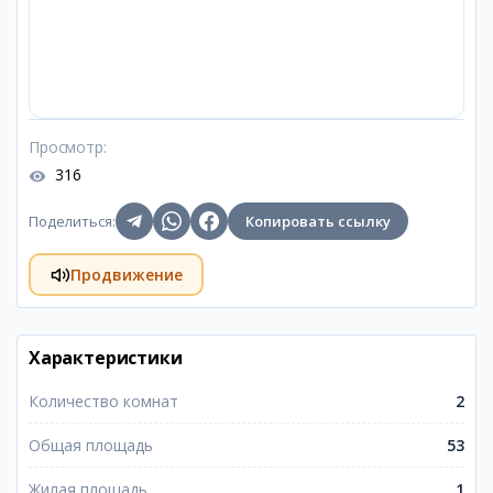
Просмотр
:
316
Поделиться
:
Копировать ссылку
Продвижение
Характеристики
Количество комнат
2
Общая площадь
53
Жилая площадь
1