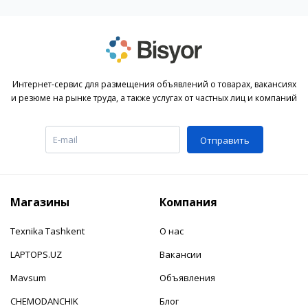
Интернет-сервис для размещения объявлений о товарах, вакансиях
и резюме на рынке труда, а также услугах от частных лиц и компаний
Отправить
Магазины
Компания
Texnika Tashkent
О нас
LAPTOPS.UZ
Вакансии
Mavsum
Объявления
CHEMODANCHIK
Блог