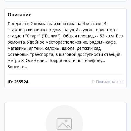
Описание
Продаётся 2-комнатная квартира на 4-м этаже 4-
этажного кирпичного дома на ул. Аккурган, ориентир -
стадион "Старт" ("Ёшлик"), Общая площадь - 53 кв.м. Без
ремонта. Удобное месторасположение, рядом - кафе,
магазины, аптеки, салоны, школа, детский сад,
остановки транспорта, в шаговой доступности станция
метро Х. Олимжан... Подробности по телефону...
Звоните...
ID:
255524
⚐
Пожаловаться