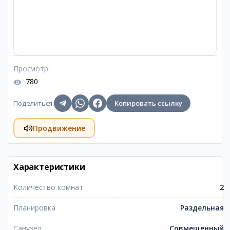
Просмотр
:
780
Поделиться
:
Копировать ссылку
Продвижение
Характеристики
Количество комнат
2
Планировка
Раздельная
Санузел
Совмещенный