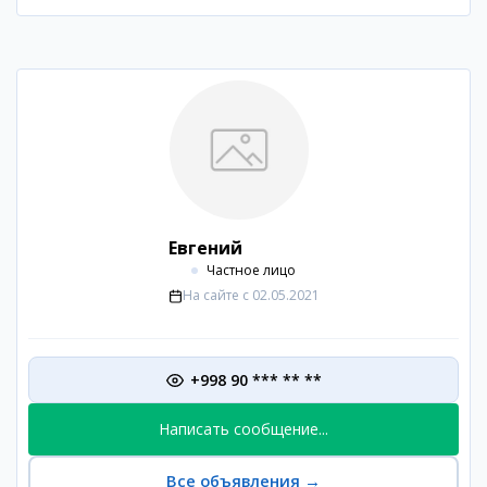
Евгений
Частное лицо
На сайте с
02.05.2021
+998 90 *** ** **
Написать сообщение...
Все объявления
→