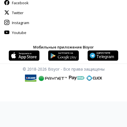
Facebook
Twitter
Instagram
Youtube
Мобильные приложение Bisyor
© 2018-2026
Bisyor - Все права защищены