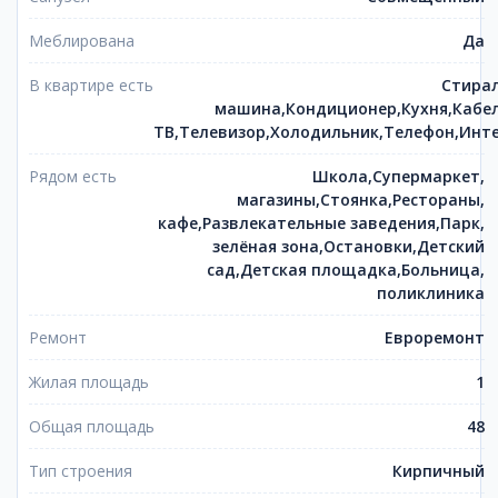
Меблирована
Да
В квартире есть
Стира
машина,Кондиционер,Кухня,Кабе
ТВ,Телевизор,Холодильник,Телефон,Инт
Рядом есть
Школа,Супермаркет,
магазины,Стоянка,Рестораны,
кафе,Развлекательные заведения,Парк,
зелёная зона,Остановки,Детский
сад,Детская площадка,Больница,
поликлиника
Ремонт
Евроремонт
Жилая площадь
1
Общая площадь
48
Тип строения
Кирпичный