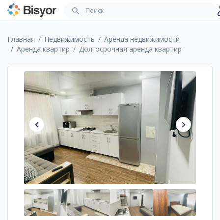
Главная
Недвижимость
Аренда недвижимости
Аренда квартир
Долгосрочная аренда квартир