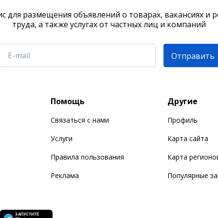
с для размещения объявлений о товарах, вакансиях и 
труда, а также услугах от частных лиц и компаний
Отправить
Помощь
Другие
Связаться с нами
Профиль
Услуги
Карта сайта
Правила пользования
Карта регионо
Реклама
Популярные з