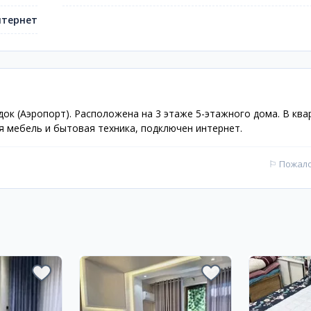
тернет
ок (Аэропорт). Расположена на 3 этаже 5-этажного дома. В ква
 мебель и бытовая техника, подключен интернет.
⚐
Пожал