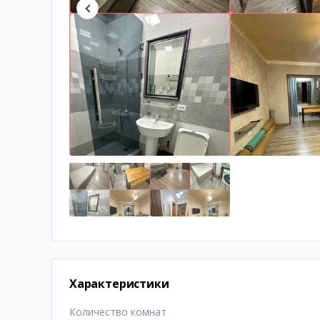
Характеристики
Количество комнат