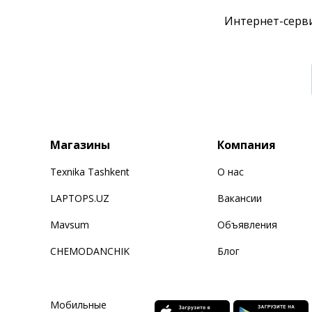
Интернет-серви
Магазины
Компания
Texnika Tashkent
О нас
LAPTOPS.UZ
Вакансии
Mavsum
Объявления
CHEMODANCHIK
Блог
Мобильные