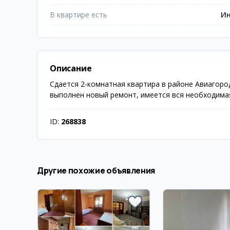
В квартире есть
Ин
Описание
Сдается 2-комнатная квартира в районе Авиагород
выполнен новый ремонт, имеется вся необходимая
ID:
268838
Другие похожие объявления