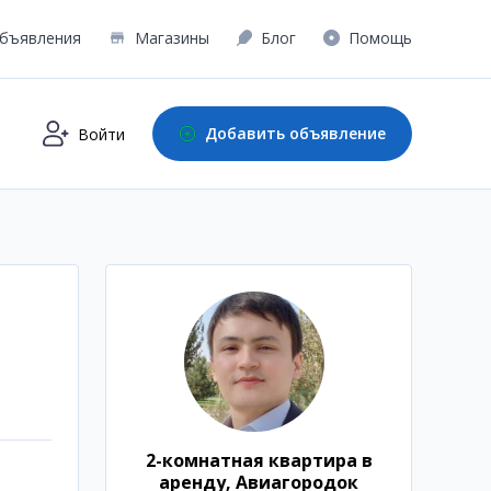
бъявления
Магазины
Блог
Помощь
Добавить объявление
Войти
2-комнатная квартира в
аренду, Авиагородок