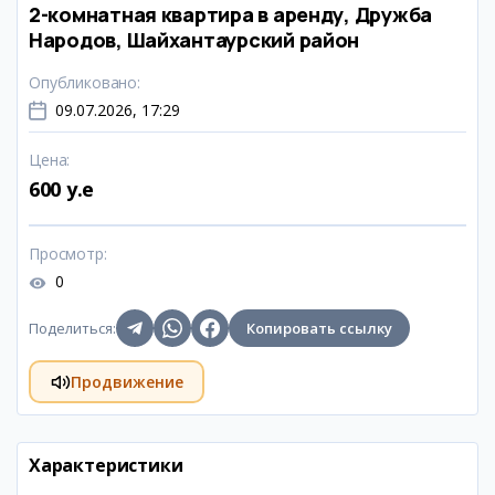
2-комнатная квартира в аренду, Дружба
Народов, Шайхантаурский район
Опубликовано
:
09.07.2026, 17:29
Цена
:
600 y.e
Просмотр
:
0
Поделиться
:
Копировать ссылку
Продвижение
Характеристики