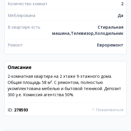
Количество комнат
2
Меблирована
Да
В квартире есть
Стиральная
машина,Телевизор,Холодильник
Ремонт
Евроремонт
Описание
2-комнатная квартира на 2 этаже 9-этажного дома.
Общая площадь 58 м². С ремонтом, полностью
укомплектована мебелью и бытовой техникой. Депозит
300 у.е. Комиссия агентства 50%.
ID:
278593
⚐
Пожаловаться