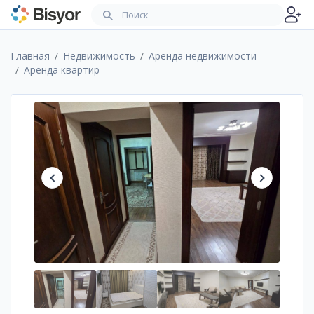
Главная
Недвижимость
Аренда недвижимости
Аренда квартир