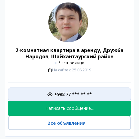
2-комнатная квартира в аренду, Дружба
Народов, Шайхантаурский район
Частное лицо
На сайте с
25.08.2019
+998 77 *** ** **
Написать сообщение...
Все объявления
→