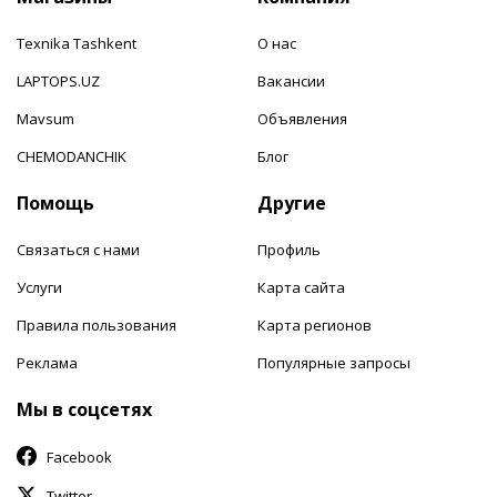
Texnika Tashkent
О нас
LAPTOPS.UZ
Вакансии
Mavsum
Объявления
CHEMODANCHIK
Блог
Помощь
Другие
Связаться с нами
Профиль
Услуги
Карта сайта
Правила пользования
Карта регионов
Реклама
Популярные запросы
Мы в соцсетях
Facebook
Twitter