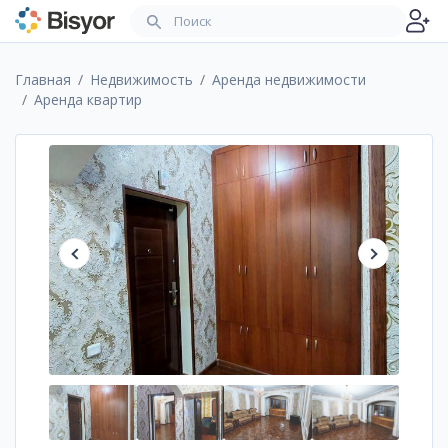
Главная
Недвижимость
Аренда недвижимости
Аренда квартир