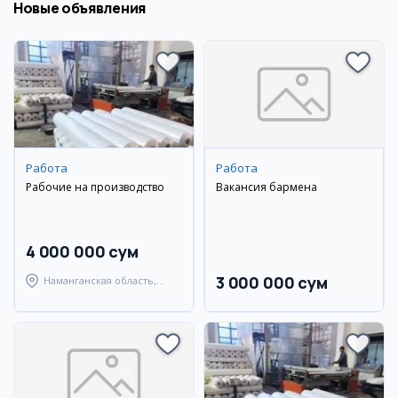
Новые объявления
Работа
Работа
Рабочие на производство
Вакансия бармена
4 000 000 сум
3 000 000 сум
Наманганская область,
Уйчинский район