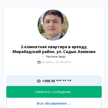
2-комнатная квартира в аренду,
Мирабадский район, ул. Садык Азимова
Частное лицо
На сайте с
25.08.2019
+998 90 *** ** **
Написать сообщение...
Все объявления
→