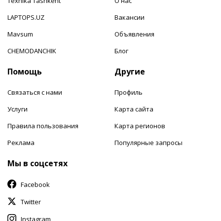
Texnika Tashkent
О нас
LAPTOPS.UZ
Вакансии
Mavsum
Объявления
CHEMODANCHIK
Блог
Помощь
Другие
Связаться с нами
Профиль
Услуги
Карта сайта
Правила пользования
Карта регионов
Реклама
Популярные запросы
Мы в соцсетях
Facebook
Twitter
Instagram