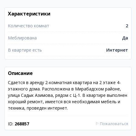
Характеристики
Количество комнат
2
Меблирована
Да
В квартире есть
Интернет
Описание
Сдается в аренду 2-комнатная квартира на 2 этаже 4-
этажного дома. Расположена в Мирабадском районе,
улица Садык Азимова, рядом с Ц-1. В квартире выполнен
хороший ремонт, имеется вся необходимая мебель и
техника, проведен интернет.
ID:
268857
⚐
Пожаловаться