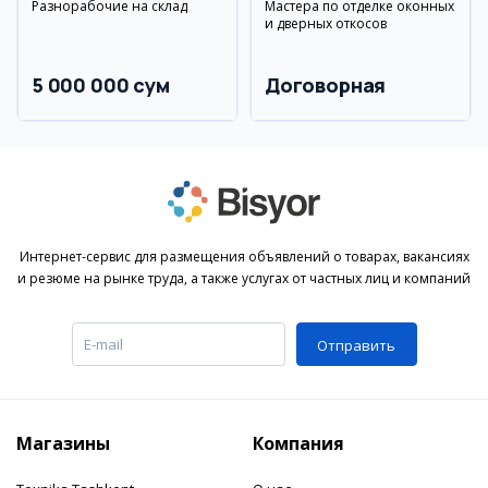
Разнорабочие на склад
Мастера по отделке оконных
и дверных откосов
5 000 000 сум
Договорная
Интернет-сервис для размещения объявлений о товарах, вакансиях
и резюме на рынке труда, а также услугах от частных лиц и компаний
Отправить
Магазины
Компания