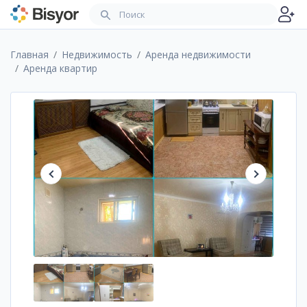
Главная
Недвижимость
Аренда недвижимости
Аренда квартир