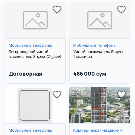
Мобильные телефоны
Мобильные телефоны
Беспроводной умный
Умный выключатель Яндекс
выключатель Яндекс (Zigbee)
1 клавиша
Договорная
486 000 сум
Мобильные телефоны
Коммерческая недвижимость