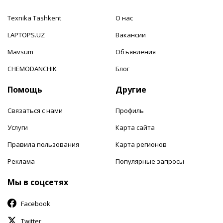
Texnika Tashkent
О нас
LAPTOPS.UZ
Вакансии
Mavsum
Объявления
CHEMODANCHIK
Блог
Помощь
Другие
Связаться с нами
Профиль
Услуги
Карта сайта
Правила пользования
Карта регионов
Реклама
Популярные запросы
Мы в соцсетях
Facebook
Twitter