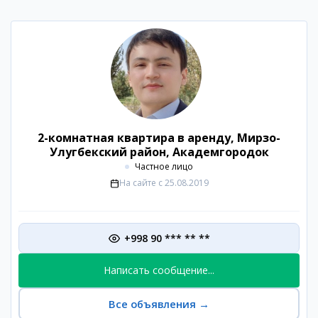
2-комнатная квартира в аренду, Мирзо-
Улугбекский район, Академгородок
Частное лицо
На сайте с
25.08.2019
+998 90 *** ** **
Написать сообщение...
Все объявления
→