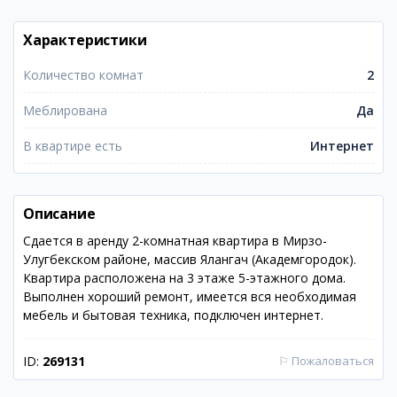
Характеристики
Количество комнат
2
Меблирована
Да
В квартире есть
Интернет
Описание
Сдается в аренду 2-комнатная квартира в Мирзо-
Улугбекском районе, массив Ялангач (Академгородок).
Квартира расположена на 3 этаже 5-этажного дома.
Выполнен хороший ремонт, имеется вся необходимая
мебель и бытовая техника, подключен интернет.
ID:
269131
⚐
Пожаловаться