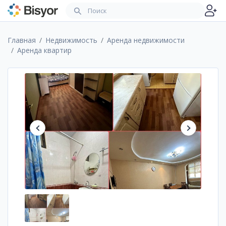
Главная
Недвижимость
Аренда недвижимости
Аренда квартир