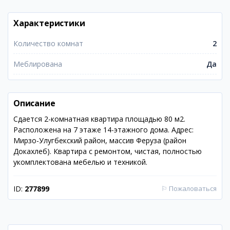
Характеристики
Количество комнат
2
Меблирована
Да
Описание
Сдается 2-комнатная квартира площадью 80 м2.
Расположена на 7 этаже 14-этажного дома. Адрес:
Мирзо-Улугбекский район, массив Феруза (район
Докахлеб). Квартира с ремонтом, чистая, полностью
укомплектована мебелью и техникой.
ID:
277899
⚐
Пожаловаться