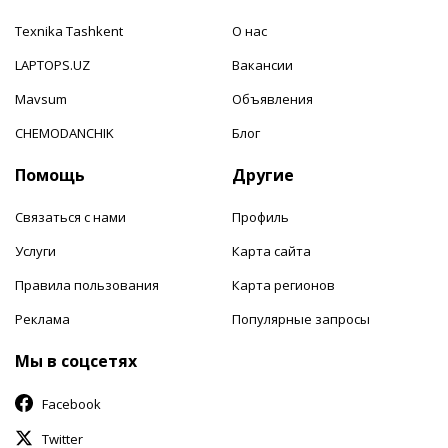
Texnika Tashkent
О нас
LAPTOPS.UZ
Вакансии
Mavsum
Объявления
CHEMODANCHIK
Блог
Помощь
Другие
Связаться с нами
Профиль
Услуги
Карта сайта
Правила пользования
Карта регионов
Реклама
Популярные запросы
Мы в соцсетях
Facebook
Twitter