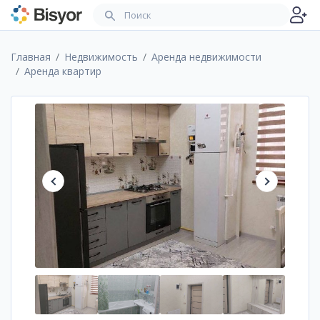
Главная
Недвижимость
Аренда недвижимости
Аренда квартир