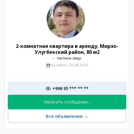
2-комнатная квартира в аренду, Мирзо-
Улугбекский район, 80 м2
Частное лицо
На сайте с
25.08.2019
+998 95 *** ** **
Написать сообщение...
Все объявления
→