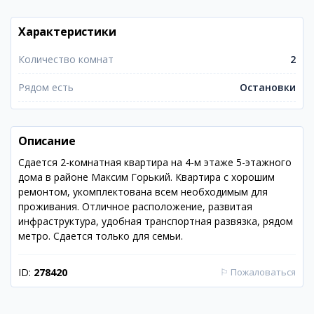
Характеристики
Количество комнат
2
Рядом есть
Остановки
Описание
Сдается 2-комнатная квартира на 4-м этаже 5-этажного
дома в районе Максим Горький. Квартира с хорошим
ремонтом, укомплектована всем необходимым для
проживания. Отличное расположение, развитая
инфраструктура, удобная транспортная развязка, рядом
метро. Сдается только для семьи.
ID:
278420
⚐
Пожаловаться