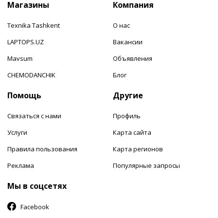
Магазины
Компания
Texnika Tashkent
О нас
LAPTOPS.UZ
Вакансии
Mavsum
Объявления
CHEMODANCHIK
Блог
Помощь
Другие
Связаться с нами
Профиль
Услуги
Карта сайта
Правила пользования
Карта регионов
Реклама
Популярные запросы
Мы в соцсетях
Facebook