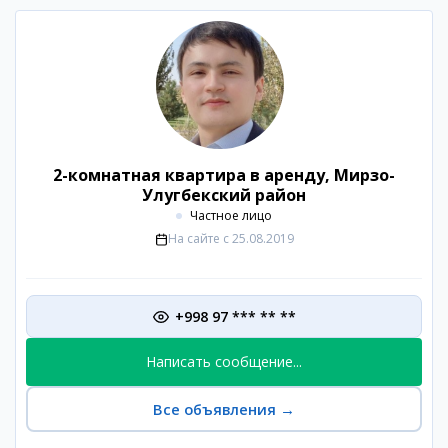
2-комнатная квартира в аренду, Мирзо-
Улугбекский район
Частное лицо
На сайте с
25.08.2019
+998 97 *** ** **
Написать сообщение...
Все объявления
→