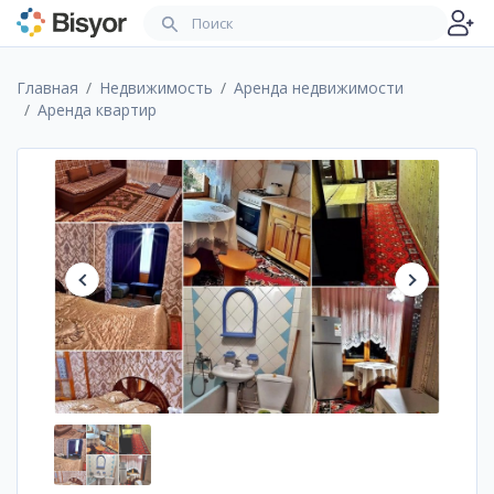
Главная
Недвижимость
Аренда недвижимости
Аренда квартир