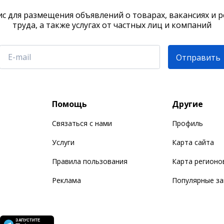
с для размещения объявлений о товарах, вакансиях и 
труда, а также услугах от частных лиц и компаний
Отправить
Помощь
Другие
Связаться с нами
Профиль
Услуги
Карта сайта
Правила пользования
Карта регионо
Реклама
Популярные з