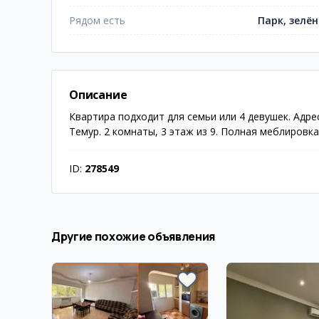
Рядом есть
Парк, зелён
Описание
Квартира подходит для семьи или 4 девушек. Адрес
Темур. 2 комнаты, 3 этаж из 9. Полная меблировк
ID:
278549
Другие похожие объявления