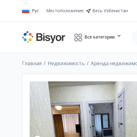
Рус
Местоположение
:
Весь Узбекистан
Все категории
Главная
Недвижимость
Аренда недвижим