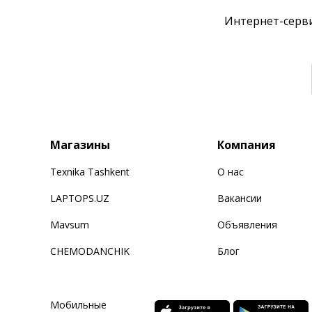
Интернет-серви
Магазины
Компания
Texnika Tashkent
О нас
LAPTOPS.UZ
Вакансии
Mavsum
Объявления
CHEMODANCHIK
Блог
Мобильные