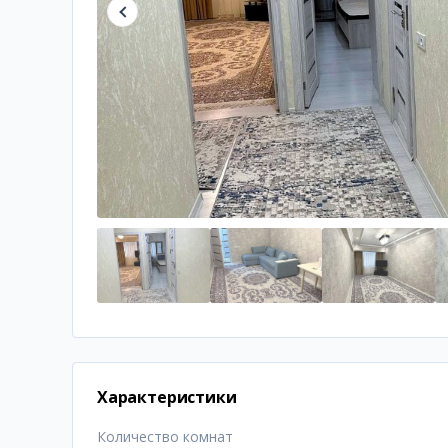
Характеристики
Количество комнат