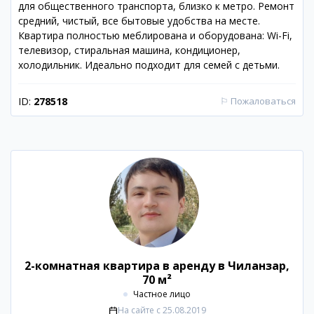
для общественного транспорта, близко к метро. Ремонт
средний, чистый, все бытовые удобства на месте.
Квартира полностью меблирована и оборудована: Wi-Fi,
телевизор, стиральная машина, кондиционер,
холодильник. Идеально подходит для семей с детьми.
ID:
278518
⚐
Пожаловаться
2-комнатная квартира в аренду в Чиланзар,
70 м²
Частное лицо
На сайте с
25.08.2019