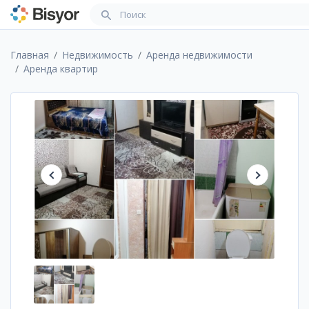
Главная
Недвижимость
Аренда недвижимости
Аренда квартир