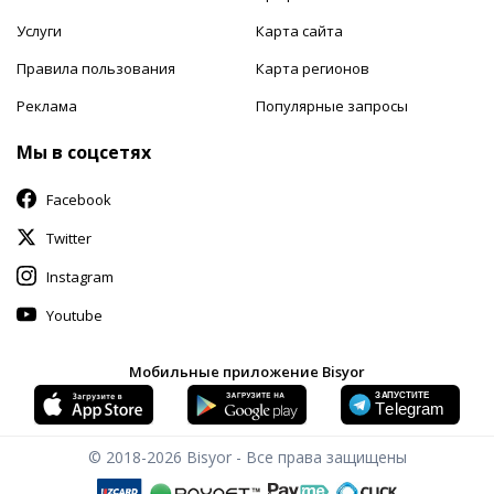
Услуги
Карта сайта
Правила пользования
Карта регионов
Реклама
Популярные запросы
Мы в соцсетях
Facebook
Twitter
Instagram
Youtube
Мобильные приложение Bisyor
© 2018-2026
Bisyor - Все права защищены