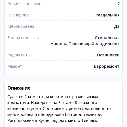
Количество комнат
2
Планировка
Раздельная
Меблирована
Да
В квартире есть
Стиральная
машина,Телевизор,Холодильник
Рядом есть
Остановки
Ремонт
Евроремонт
Описание
Сдаётся 2-комнатная квартира с раздельными
комнатами. Находится на 8 этаже 8-этажного
кирпичного дома. Состояние: с ремонтом, полностью
меблирована и оборудована бытовой техникой.
Расположена в Кукче, рядом с метро Тинчлик.