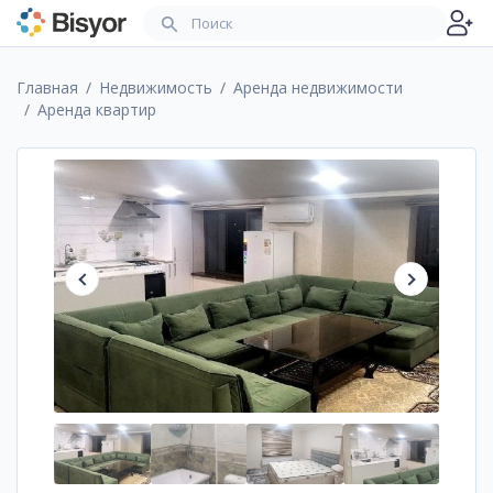
Главная
Недвижимость
Аренда недвижимости
Аренда квартир