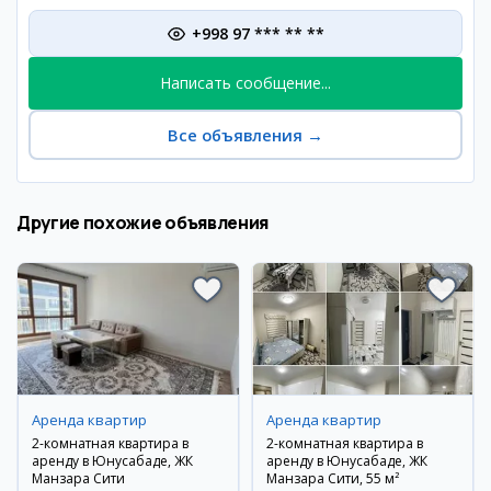
+998 97 *** ** **
Написать сообщение...
Все объявления
→
Другие похожие объявления
Аренда квартир
Аренда квартир
2-комнатная квартира в
2-комнатная квартира в
аренду в Юнусабаде, ЖК
аренду в Юнусабаде, ЖК
Манзара Сити
Манзара Сити, 55 м²