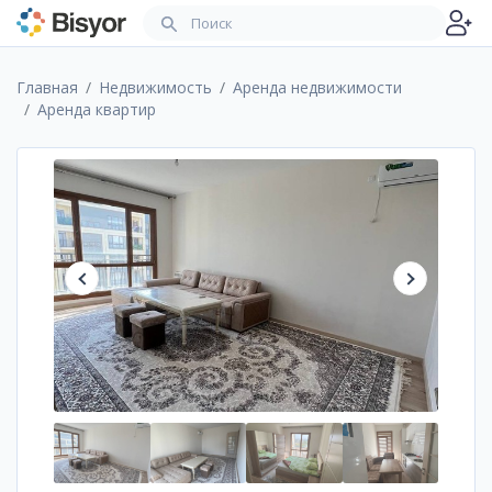
Главная
Недвижимость
Аренда недвижимости
Аренда квартир