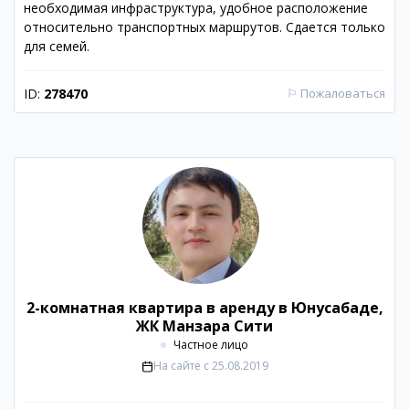
необходимая инфраструктура, удобное расположение
относительно транспортных маршрутов. Сдается только
для семей.
ID:
278470
⚐
Пожаловаться
2-комнатная квартира в аренду в Юнусабаде,
ЖК Манзара Сити
Частное лицо
На сайте с
25.08.2019