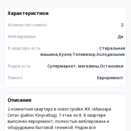
Характеристики
Количество комнат
2
Меблирована
Да
В квартире есть
Стиральная
машина,Кухня,Телевизор,Холодильник
Рядом есть
Супермаркет, магазины,Остановки
Ремонт
Евроремонт
Описание
2-комнатная квартира в новостройке ЖК «Манзара
Сити» (район Юнусабад). 7 этаж из 8. В квартире
выполнен евроремонт, полностью меблирована и
оборудована бытовой техникой. Рядом вся