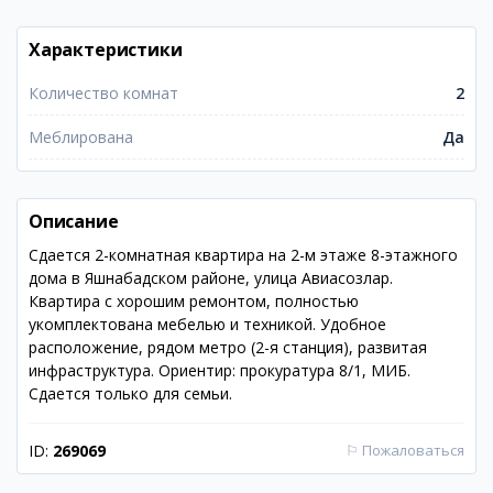
Характеристики
Количество комнат
2
Меблирована
Да
Описание
Сдается 2-комнатная квартира на 2-м этаже 8-этажного
дома в Яшнабадском районе, улица Авиасозлар.
Квартира с хорошим ремонтом, полностью
укомплектована мебелью и техникой. Удобное
расположение, рядом метро (2-я станция), развитая
инфраструктура. Ориентир: прокуратура 8/1, МИБ.
Сдается только для семьи.
ID:
269069
⚐
Пожаловаться