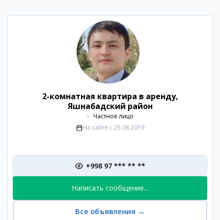
2-комнатная квартира в аренду,
Яшнабадский район
Частное лицо
На сайте с
25.08.2019
+998 97 *** ** **
Написать сообщение...
Все объявления
→