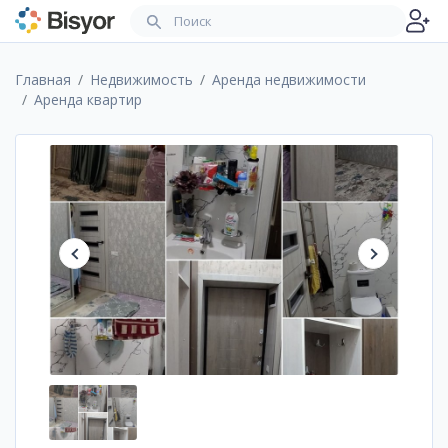
Главная
Недвижимость
Аренда недвижимости
Аренда квартир