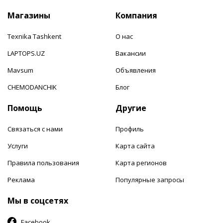
Магазины
Компания
Texnika Tashkent
О нас
LAPTOPS.UZ
Вакансии
Mavsum
Объявления
CHEMODANCHIK
Блог
Помощь
Другие
Связаться с нами
Профиль
Услуги
Карта сайта
Правила пользования
Карта регионов
Реклама
Популярные запросы
Мы в соцсетях
Facebook