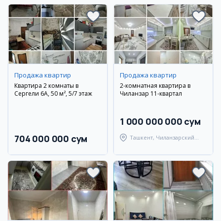
Продажа квартир
Продажа квартир
Квартира 2 комнаты в
2-комнатная квартира в
Сергели 6А, 50 м², 5/7 этаж
Чиланзар 11-квартал
1 000 000 000 сум
704 000 000 сум
Ташкент, Чиланзарский
район