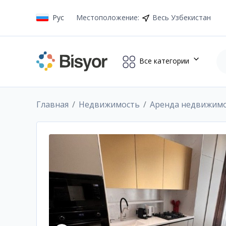
Рус
Местоположение
:
Весь Узбекистан
Все категории
Главная
Недвижимость
Аренда недвижим