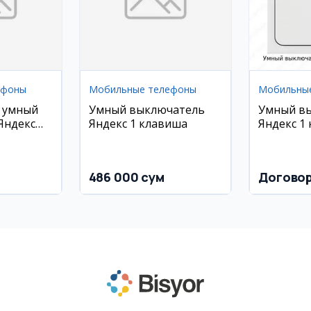
ефоны
Мобильные телефоны
Мобильны
 умный
Умный выключатель
Умный в
Яндекс
Яндекс 1 клавиша
Яндекс 1
486 000 сум
Догово