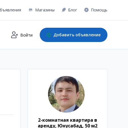
бъявления
Магазины
Блог
Помощь
Добавить объявление
Войти
2-комнатная квартира в
аренду, Юнусабад, 50 м2