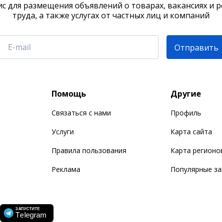
с для размещения объявлений о товарах, вакансиях и 
труда, а также услугах от частных лиц и компаний
Отправить
Помощь
Другие
Связаться с нами
Профиль
Услуги
Карта сайта
Правила пользования
Карта регионо
Реклама
Популярные з