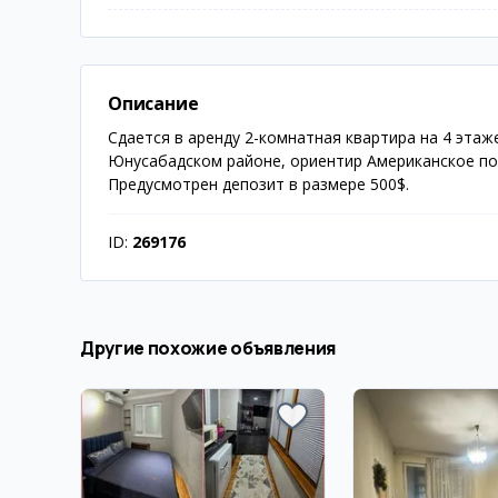
Описание
Сдается в аренду 2-комнатная квартира на 4 этаж
Юнусабадском районе, ориентир Американское пос
Предусмотрен депозит в размере 500$.
ID:
269176
Другие похожие объявления