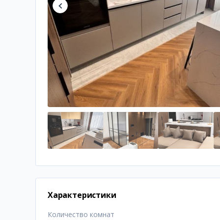
Характеристики
Количество комнат