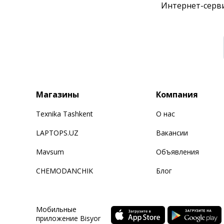
Интернет-серви
Магазины
Компания
Texnika Tashkent
О нас
LAPTOPS.UZ
Вакансии
Mavsum
Объявления
CHEMODANCHIK
Блог
Мобильные
приложение Bisyor