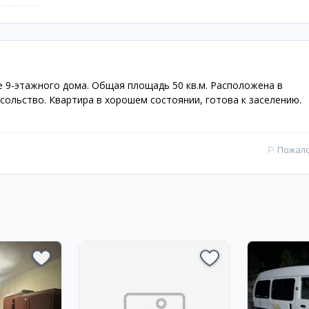
е 9-этажного дома. Общая площадь 50 кв.м. Расположена в
ольство. Квартира в хорошем состоянии, готова к заселению.
⚐
Пожал