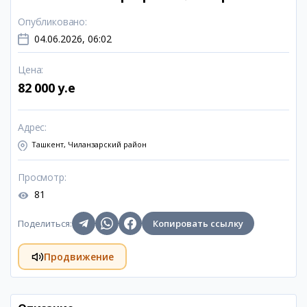
Опубликовано
:
04.06.2026, 06:02
Цена
:
82 000 y.e
Адрес
:
Ташкент, Чиланзарский район
Просмотр
:
81
Поделиться
:
Копировать ссылку
Продвижение