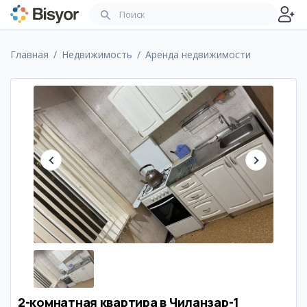
Главная
Недвижимость
Аренда недвижимости
2-комнатная квартира в Чиланзар-1