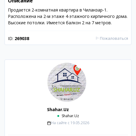
Описание
Продается 2-комнатная квартира в Чиланзар-1.
Расположена на 2-м этаже 4-этажного кирпичного дома.
Высокие потолки. Имеется балкон 2 на 7 метров.
ID:
269038
⚐
Пожаловаться
Shahar.Uz
Shahar.Uz
На сайте с
19.05.2026