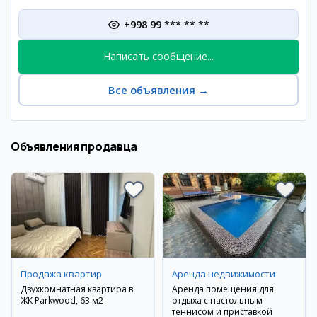
+998 99 *** ** **
Написать сообщение...
Все объявления
→
Объявления продавца
Продажа квартир
Аренда недвижимости
Двухкомнатная квартира в
Аренда помещения для
ЖК Parkwood, 63 м2
отдыха с настольным
теннисом и приставкой