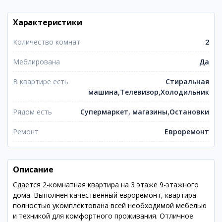
Характеристики
Количество комнат
2
Меблирована
Да
В квартире есть
Стиральная
машина,Телевизор,Холодильник
Рядом есть
Супермаркет, магазины,Остановки
Ремонт
Евроремонт
Описание
Сдается 2-комнатная квартира на 3 этаже 9-этажного
дома. Выполнен качественный евроремонт, квартира
полностью укомплектована всей необходимой мебелью
и техникой для комфортного проживания. Отличное