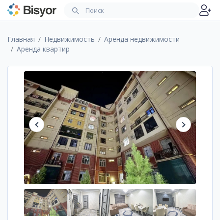
Главная
Недвижимость
Аренда недвижимости
Аренда квартир