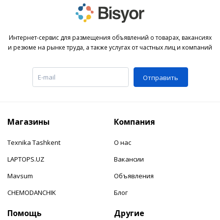
Интернет-сервис для размещения объявлений о товарах, вакансиях
и резюме на рынке труда, а также услугах от частных лиц и компаний
Отправить
Магазины
Компания
Texnika Tashkent
О нас
LAPTOPS.UZ
Вакансии
Mavsum
Объявления
CHEMODANCHIK
Блог
Помощь
Другие