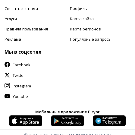
Связаться с нами
Профиль
Услуги
Карта сайта
Правила пользования
Карта регионов
Реклама
Популярные запросы
Мы в соцсетях
Facebook
Twitter
Instagram
Youtube
Мобильные приложение Bisyor