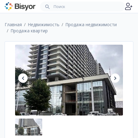
Главная
Недвижимость
Продажа недвижимости
Продажа квартир