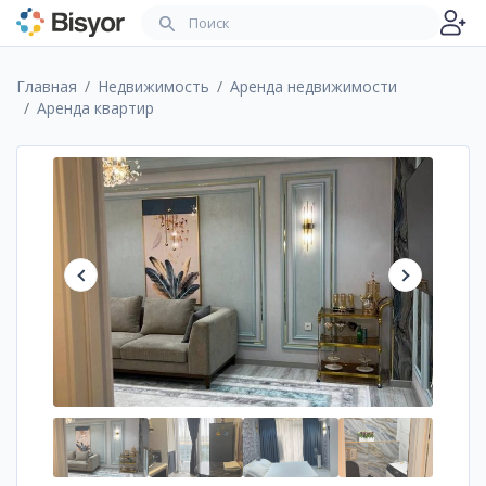
Главная
Недвижимость
Аренда недвижимости
Аренда квартир