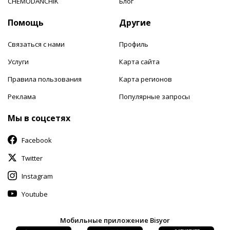
CHEMODANCHIK
Блог
Помощь
Другие
Связаться с нами
Профиль
Услуги
Карта сайта
Правила пользования
Карта регионов
Реклама
Популярные запросы
Мы в соцсетях
Facebook
Twitter
Instagram
Youtube
Мобильные приложение Bisyor