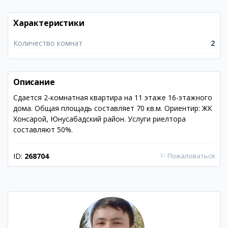
Характеристики
Количество комнат
2
Описание
Сдается 2-комнатная квартира на 11 этаже 16-этажного
дома. Общая площадь составляет 70 кв.м. Ориентир: ЖК
Хонсарой, Юнусабадский район. Услуги риелтора
составляют 50%.
ID:
268704
⚐
Пожаловаться