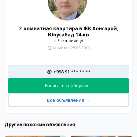
2-комнатная квартира в ЖК Хонсарой,
Юнусабад 14-кв
Частное лицо
На сайте с
25.08.2019
+998 91 *** ** **
Написать сообщение...
Все объявления
→
Другие похожие объявления