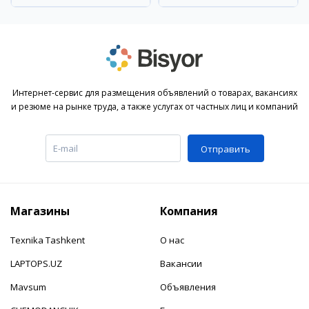
Интернет-сервис для размещения объявлений о товарах, вакансиях
и резюме на рынке труда, а также услугах от частных лиц и компаний
Отправить
Магазины
Компания
Texnika Tashkent
О нас
LAPTOPS.UZ
Вакансии
Mavsum
Объявления