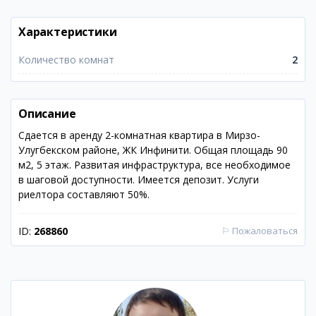
Характеристики
Количество комнат
2
Описание
Сдается в аренду 2-комнатная квартира в Мирзо-
Улугбекском районе, ЖК Инфинити. Общая площадь 90
м2, 5 этаж. Развитая инфраструктура, все необходимое
в шаговой доступности. Имеется депозит. Услуги
риелтора составляют 50%.
ID:
268860
⚐
Пожаловаться