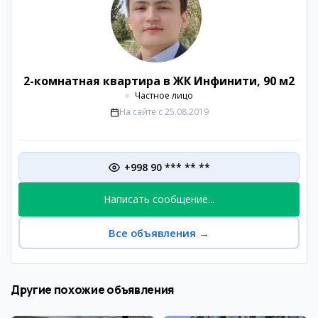
2-комнатная квартира в ЖК Инфинити, 90 м2
Частное лицо
На сайте с
25.08.2019
+998 90 *** ** **
Написать сообщение...
Все объявления
→
Другие похожие объявления