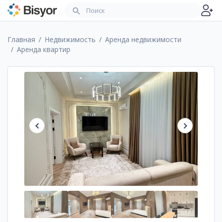
Главная
Недвижимость
Аренда недвижимости
Аренда квартир