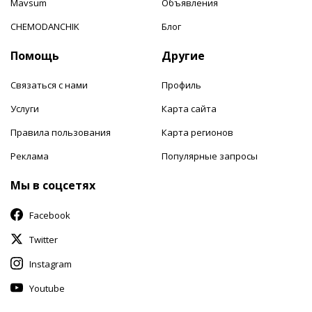
Mavsum
Объявления
CHEMODANCHIK
Блог
Помощь
Другие
Связаться с нами
Профиль
Услуги
Карта сайта
Правила пользования
Карта регионов
Реклама
Популярные запросы
Мы в соцсетях
Facebook
Twitter
Instagram
Youtube