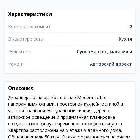
Характеристики
Количество комнат
2
В квартире есть
Кухня
Рядом есть
Супермаркет, магазины
Ремонт
Авторский проект
Описание
Дизайнерская квартира в стиле Modern Loft с
панорамными окнами, просторной кухней-гостиной и
уютной спальней. Натуральный кирпич, дерево,
авторское освещение и продуманная планировка
создают атмосферу современного комфорта и уюта.
Квартира расположена на 5 этаже 9-этажного дома.
Общая площадь 50 кв.м. Отличное расположение рядом