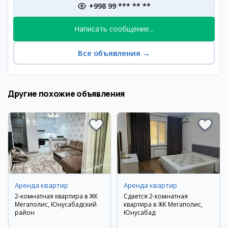
+998 99 *** ** **
Написать сообщение...
Все объявления
→
Другие похожие объявления
Аренда квартир
Аренда квартир
2-комнатная квартира в ЖК
Сдается 2-комнатная
Мегаполис, Юнусабадский
квартира в ЖК Мегаполис,
район
Юнусабад