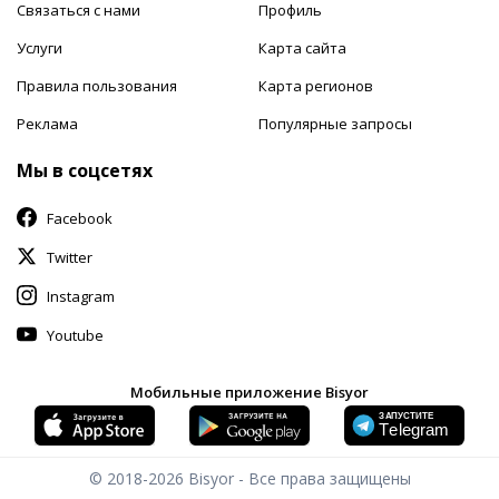
Связаться с нами
Профиль
Услуги
Карта сайта
Правила пользования
Карта регионов
Реклама
Популярные запросы
Мы в соцсетях
Facebook
Twitter
Instagram
Youtube
Мобильные приложение Bisyor
© 2018-2026
Bisyor - Все права защищены