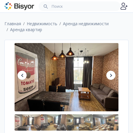
Главная
Недвижимость
Аренда недвижимости
Аренда квартир