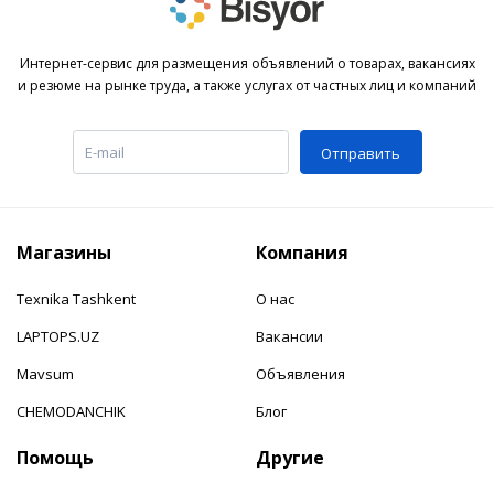
Интернет-сервис для размещения объявлений о товарах, вакансиях
и резюме на рынке труда, а также услугах от частных лиц и компаний
Отправить
Магазины
Компания
Texnika Tashkent
О нас
LAPTOPS.UZ
Вакансии
Mavsum
Объявления
CHEMODANCHIK
Блог
Помощь
Другие