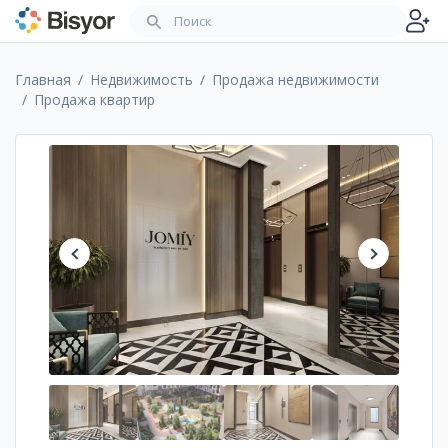
Главная
Недвижимость
Продажа недвижимости
Продажа квартир