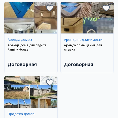
Аренда домов
Аренда недвижимости
Аренда дома для отдыха
Аренда помещения для
Familiy House
отдыха
Договорная
Договорная
Продажа домов