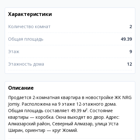
Характеристики
Количество комнат
2
Общая площадь
49.39
Этаж
9
Этажность дома
12
Описание
Продается 2-комнатная квартира в новостройке ЖК NRG
Jomiy. Расположена на 9 этаже 12-этажного дома.
Общая площадь составляет 49.39 м². Состояние
квартиры — коробка. Окна выходят во двор. Адрес:
Алмазарский район, Северный Алмазар, улица Уста
Ширин, ориентир — круг Жомий.