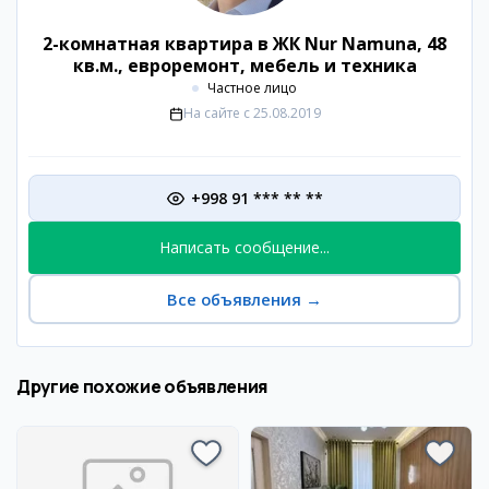
2-комнатная квартира в ЖК Nur Namuna, 48
кв.м., евроремонт, мебель и техника
Частное лицо
На сайте с
25.08.2019
+998 91 *** ** **
Написать сообщение...
Все объявления
→
Другие похожие объявления