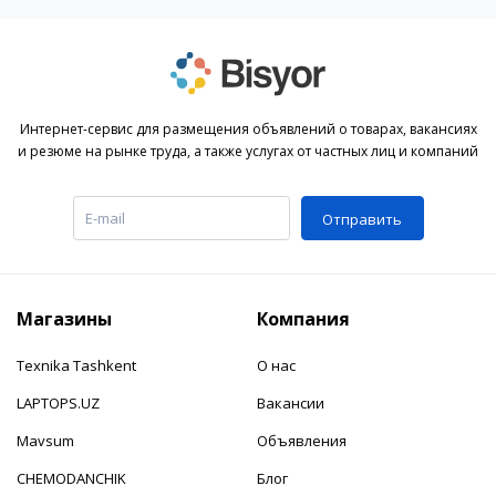
Интернет-сервис для размещения объявлений о товарах, вакансиях
и резюме на рынке труда, а также услугах от частных лиц и компаний
Отправить
Магазины
Компания
Texnika Tashkent
О нас
LAPTOPS.UZ
Вакансии
Mavsum
Объявления
CHEMODANCHIK
Блог