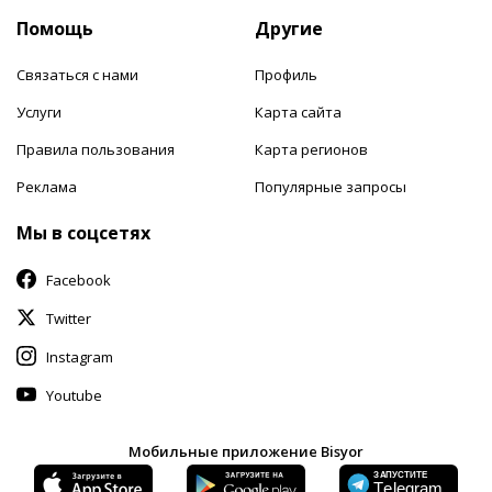
Помощь
Другие
Связаться с нами
Профиль
Услуги
Карта сайта
Правила пользования
Карта регионов
Реклама
Популярные запросы
Мы в соцсетях
Facebook
Twitter
Instagram
Youtube
Мобильные приложение Bisyor