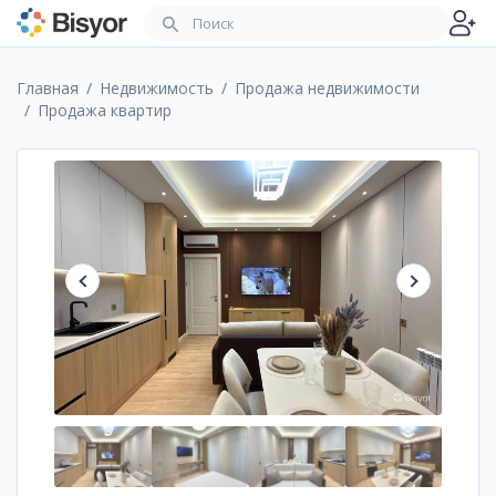
Главная
Недвижимость
Продажа недвижимости
Продажа квартир