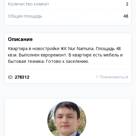
Количество комнат
2
Общая площадь
48
Описание
Квартира в новостройке ЖК Nur Namuna. Площадь 48
кв.м. Выполнен евроремонт. В квартире есть мебель и
бытовая техника. Готово к заселению.
ID:
278312
⚐
Пожаловаться