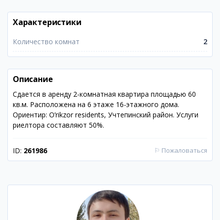
Характеристики
Количество комнат
2
Описание
Сдается в аренду 2-комнатная квартира площадью 60
кв.м. Расположена на 6 этаже 16-этажного дома.
Ориентир: O’rikzor residents, Учтепинский район. Услуги
риелтора составляют 50%.
ID:
261986
⚐
Пожаловаться