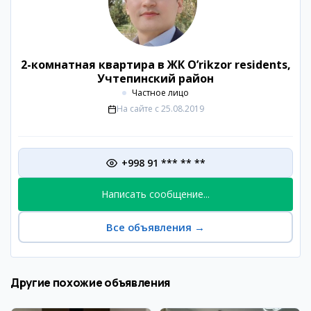
2-комнатная квартира в ЖК O’rikzor residents,
Учтепинский район
Частное лицо
На сайте с
25.08.2019
+998 91 *** ** **
Написать сообщение...
Все объявления
→
Другие похожие объявления