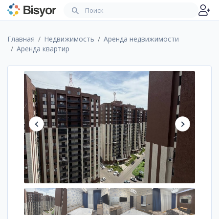
Главная
Недвижимость
Аренда недвижимости
Аренда квартир