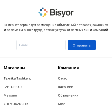
Интернет-сервис для размещения объявлений о товарах, вакансиях
и резюме на рынке труда, а также услугах от частных лиц и компаний
Отправить
Магазины
Компания
Texnika Tashkent
О нас
LAPTOPS.UZ
Вакансии
Mavsum
Объявления
CHEMODANCHIK
Блог