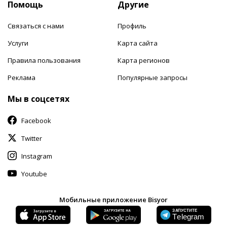
Помощь
Другие
Связаться с нами
Профиль
Услуги
Карта сайта
Правила пользования
Карта регионов
Реклама
Популярные запросы
Мы в соцсетях
Facebook
Twitter
Instagram
Youtube
Мобильные приложение Bisyor