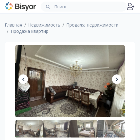
Главная
Недвижимость
Продажа недвижимости
Продажа квартир