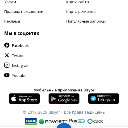
Услуги
Карта сайта
Правила пользования
Карта регионов
Реклама
Популярные запросы
Мы в соцсетях
Facebook
Twitter
Instagram
Youtube
Мобильные приложение Bisyor
© 2018-2026
Bisyor - Все права защищены