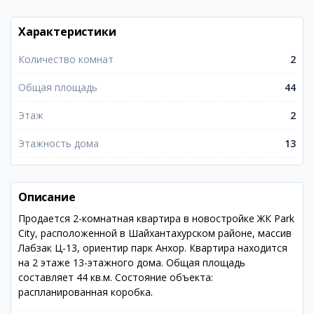
Характеристики
Количество комнат
2
Общая площадь
44
Этаж
2
Этажность дома
13
Описание
Продается 2-комнатная квартира в новостройке ЖК Park
City, расположенной в Шайхантахурском районе, массив
Лабзак Ц-13, ориентир парк Анхор. Квартира находится
на 2 этаже 13-этажного дома. Общая площадь
составляет 44 кв.м. Состояние объекта:
распланированная коробка.