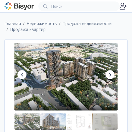
Главная
Недвижимость
Продажа недвижимости
Продажа квартир