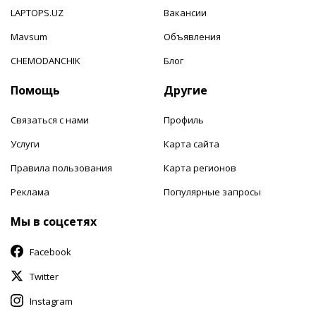
LAPTOPS.UZ
Вакансии
Mavsum
Объявления
CHEMODANCHIK
Блог
Помощь
Другие
Связаться с нами
Профиль
Услуги
Карта сайта
Правила пользования
Карта регионов
Реклама
Популярные запросы
Мы в соцсетях
Facebook
Twitter
Instagram