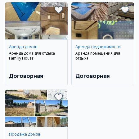
Аренда домов
Аренда недвижимости
Аренда дома для отдыха
Аренда помещения для
Familiy House
отдыха
Договорная
Договорная
Продажа домов