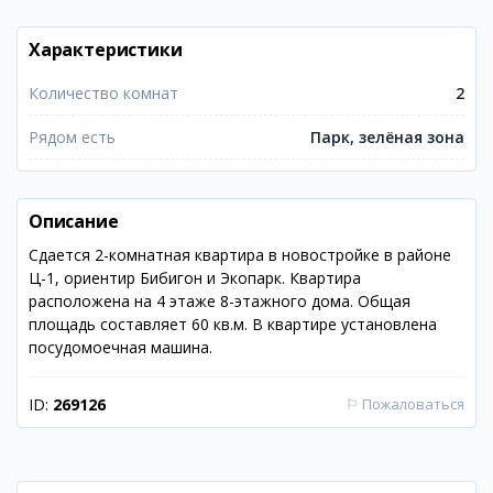
Характеристики
Количество комнат
2
Рядом есть
Парк, зелёная зона
Описание
Сдается 2-комнатная квартира в новостройке в районе
Ц-1, ориентир Бибигон и Экопарк. Квартира
расположена на 4 этаже 8-этажного дома. Общая
площадь составляет 60 кв.м. В квартире установлена
посудомоечная машина.
ID:
269126
⚐
Пожаловаться