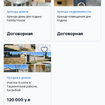
Аренда домов
Аренда недвижимости
Аренда дома для отдыха
Аренда помещения для
Familiy House
отдыха
Договорная
Договорная
Продажа домов
Участок 6 соток в
Ташкентском районе,
Хасанбой
120 000 y.e