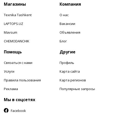
Магазины
Компания
Texnika Tashkent
О нас
LAPTOPS.UZ
Вакансии
Mavsum
Объявления
CHEMODANCHIK
Блог
Помощь
Другие
Связаться с нами
Профиль
Услуги
Карта сайта
Правила пользования
Карта регионов
Реклама
Популярные запросы
Мы в соцсетях
Facebook