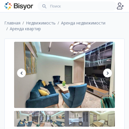
Главная
Недвижимость
Аренда недвижимости
Аренда квартир