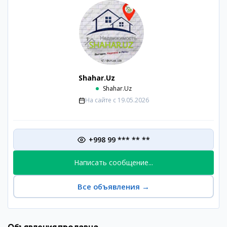
Shahar.Uz
Shahar.Uz
На сайте с
19.05.2026
+998 99 *** ** **
Написать сообщение...
Все объявления
→