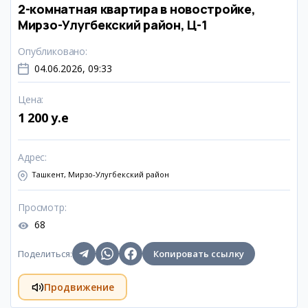
2-комнатная квартира в новостройке,
Мирзо-Улугбекский район, Ц-1
Опубликовано
:
04.06.2026, 09:33
Цена
:
1 200 y.e
Адрес
:
Ташкент, Мирзо-Улугбекский район
Просмотр
:
68
Поделиться
:
Копировать ссылку
Продвижение