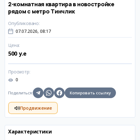
2-комнатная квартира в новостройке
рядом с метро Тинчлик
Опубликовано
:
07.07.2026, 08:17
Цена
:
500 y.e
Просмотр
:
0
Поделиться
:
Копировать ссылку
Продвижение
Характеристики