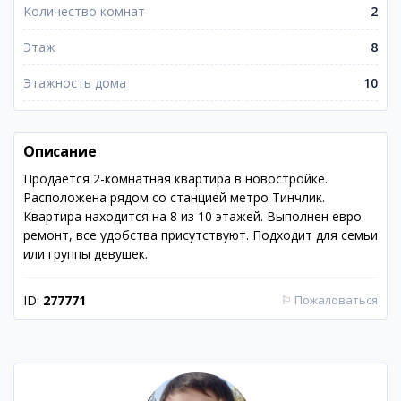
Количество комнат
2
Этаж
8
Этажность дома
10
Описание
Продается 2-комнатная квартира в новостройке.
Расположена рядом со станцией метро Тинчлик.
Квартира находится на 8 из 10 этажей. Выполнен евро-
ремонт, все удобства присутствуют. Подходит для семьи
или группы девушек.
ID:
277771
⚐
Пожаловаться