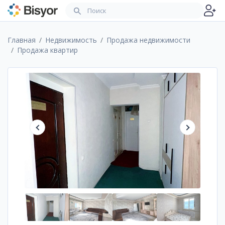
Главная
Недвижимость
Продажа недвижимости
Продажа квартир