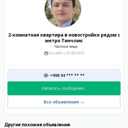
2-комнатная квартира в новостройке рядом с
метро Тинчлик
Частное лицо
На сайте с
25.08.2019
+998 94 *** ** **
Написать сообщение...
Все объявления
→
Другие похожие объявления