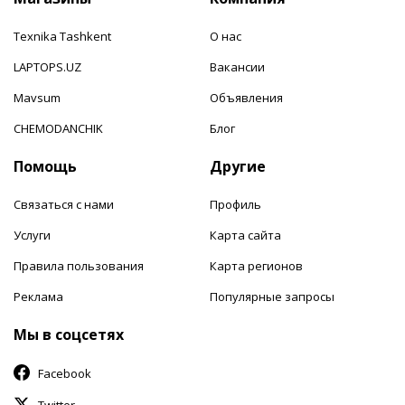
Texnika Tashkent
О нас
LAPTOPS.UZ
Вакансии
Mavsum
Объявления
CHEMODANCHIK
Блог
Помощь
Другие
Связаться с нами
Профиль
Услуги
Карта сайта
Правила пользования
Карта регионов
Реклама
Популярные запросы
Мы в соцсетях
Facebook
Twitter