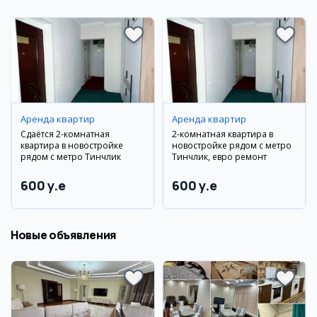
Аренда квартир
Аренда квартир
Сдаётся 2-комнатная
2-комнатная квартира в
квартира в новостройке
новостройке рядом с метро
рядом с метро Тинчлик
Тинчлик, евро ремонт
600 y.e
600 y.e
Новые объявления