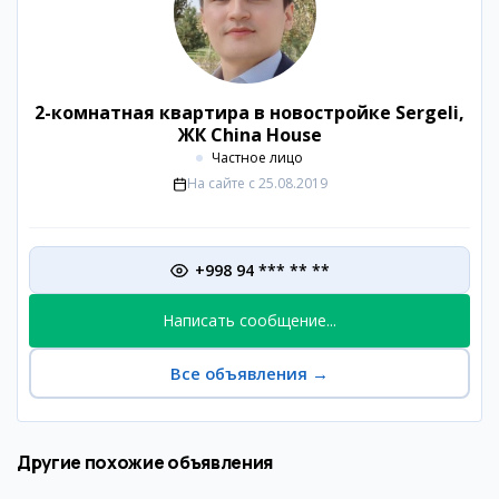
2-комнатная квартира в новостройке Sergeli,
ЖК China House
Частное лицо
На сайте с
25.08.2019
+998 94 *** ** **
Написать сообщение...
Все объявления
→
Другие похожие объявления