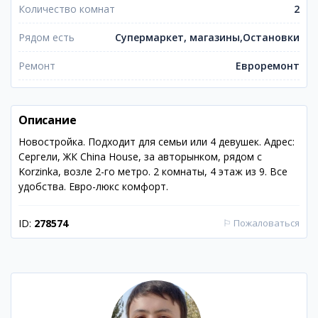
Количество комнат
2
Рядом есть
Супермаркет, магазины,Остановки
Ремонт
Евроремонт
Описание
Новостройка. Подходит для семьи или 4 девушек. Адрес:
Сергели, ЖК China House, за авторынком, рядом с
Korzinka, возле 2-го метро. 2 комнаты, 4 этаж из 9. Все
удобства. Евро-люкс комфорт.
ID:
278574
⚐
Пожаловаться