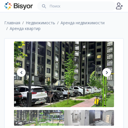
Главная
Недвижимость
Аренда недвижимости
Аренда квартир