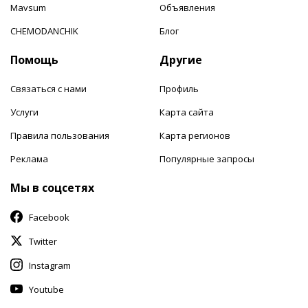
Mavsum
Объявления
CHEMODANCHIK
Блог
Помощь
Другие
Связаться с нами
Профиль
Услуги
Карта сайта
Правила пользования
Карта регионов
Реклама
Популярные запросы
Мы в соцсетях
Facebook
Twitter
Instagram
Youtube