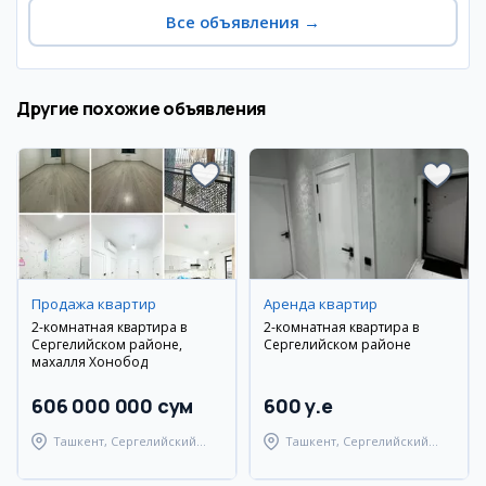
Все объявления
→
Другие похожие объявления
Продажа квартир
Аренда квартир
2-комнатная квартира в
2-комнатная квартира в
Сергелийском районе,
Сергелийском районе
махалля Хонобод
606 000 000 сум
600 y.e
Ташкент, Сергелийский
Ташкент, Сергелийский
район
район