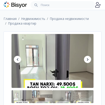
Главная
Недвижимость
Продажа недвижимости
Продажа квартир