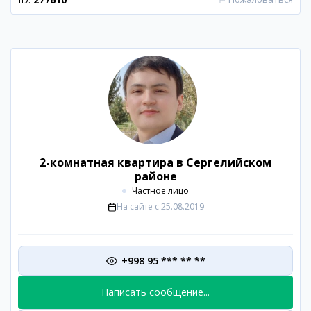
2-комнатная квартира в Сергелийском
районе
Частное лицо
На сайте с
25.08.2019
+998 95 *** ** **
Написать сообщение...