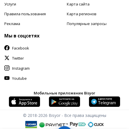
Услуги
Карта сайта
Правила пользования
Карта регионов
Реклама
Популярные запросы
Мы в соцсетях
Facebook
Twitter
Instagram
Youtube
Мобильные приложение Bisyor
© 2018-2026
Bisyor - Все права защищены