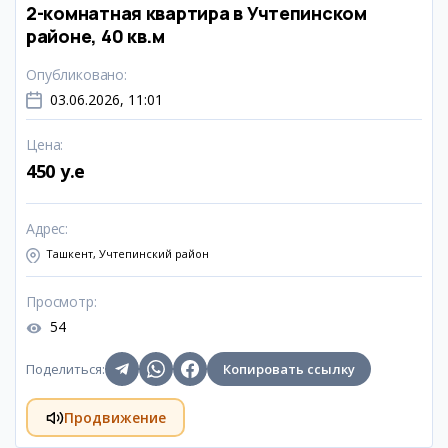
2-комнатная квартира в Учтепинском
районе, 40 кв.м
Опубликовано
:
03.06.2026, 11:01
Цена
:
450 y.e
Адрес
:
Ташкент, Учтепинский район
Просмотр
:
54
Поделиться
:
Копировать ссылку
Продвижение