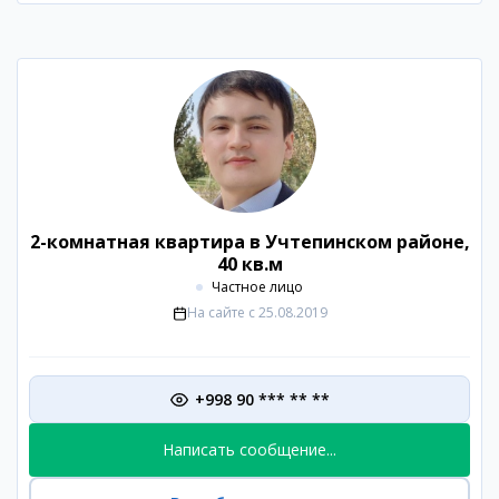
2-комнатная квартира в Учтепинском районе,
40 кв.м
Частное лицо
На сайте с
25.08.2019
+998 90 *** ** **
Написать сообщение...