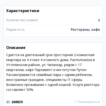
Характеристики
Количество комнат
2
Рядом есть
Рестораны, кафе
Описание
Сдается на длительный срок просторная 2-комнатная
квартира на 4 этаже 4-этажного дома. Расположена в
Учтепинском районе, ул. Чиланзар, рядом с 17
кварталом, кафе Парламент и институтом Пучон.
Рассматриваются семейные пары с одним ребенком,
иностранные граждане, специалисты IT-сферы.
Возможно проживание с одной кошкой. Услуги риелтора
составляют 50%.
ID:
268839
⚐
Пожаловаться