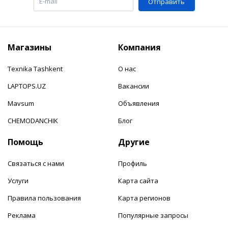
Отправить
Магазины
Компания
Texnika Tashkent
О нас
LAPTOPS.UZ
Вакансии
Mavsum
Объявления
CHEMODANCHIK
Блог
Помощь
Другие
Связаться с нами
Профиль
Услуги
Карта сайта
Правила пользования
Карта регионов
Реклама
Популярные запросы