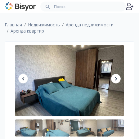
Главная
Недвижимость
Аренда недвижимости
Аренда квартир